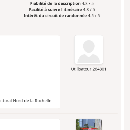
Fiabilité de la description
4.8 / 5
Facilité à suivre l'itinéraire
4.8 / 5
Intérêt du circuit de randonnée
4.5 / 5
Utilisateur 264801
ittoral Nord de la Rochelle.