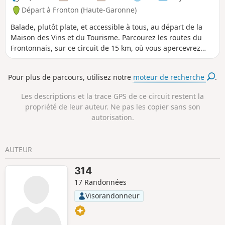
Départ à Fronton (Haute-Garonne)
Balade, plutôt plate, et accessible à tous, au départ de la
Maison des Vins et du Tourisme. Parcourez les routes du
Frontonnais, sur ce circuit de 15 km, où vous apercevrez
quelques vignes et traverserez des parties boisées.
Pour plus de parcours, utilisez notre
moteur de recherche
.
Les descriptions et la trace GPS de ce circuit restent la
propriété de leur auteur. Ne pas les copier sans son
autorisation.
AUTEUR
314
17 Randonnées
Visorandonneur