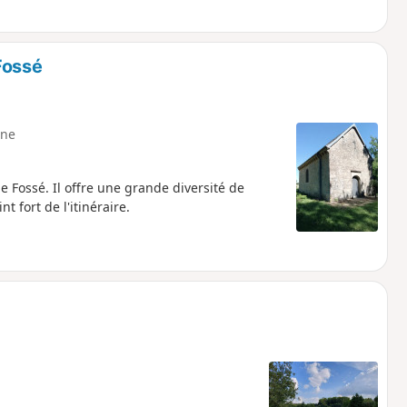
Fossé
ne
e Fossé. Il offre une grande diversité de
 fort de l'itinéraire.