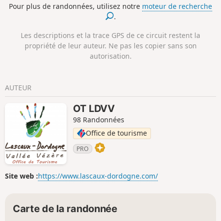
Pour plus de randonnées, utilisez notre
moteur de recherche
.
Les descriptions et la trace GPS de ce circuit restent la
propriété de leur auteur. Ne pas les copier sans son
autorisation.
AUTEUR
OT LDVV
98 Randonnées
Office de tourisme
PRO
Site web :
https://www.lascaux-dordogne.com/
Carte de la randonnée