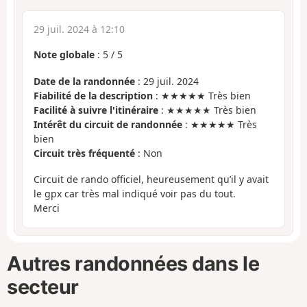
29 juil. 2024 à 12:10
Note globale
:
5
/
5
Date de la randonnée
: 29 juil. 2024
Fiabilité de la description
: ★★★★★ Très bien
Facilité à suivre l'itinéraire
: ★★★★★ Très bien
Intérêt du circuit de randonnée
: ★★★★★ Très
bien
Circuit très fréquenté
: Non
Circuit de rando officiel, heureusement qu’il y avait
le gpx car très mal indiqué voir pas du tout.
Merci
Autres randonnées dans le
secteur