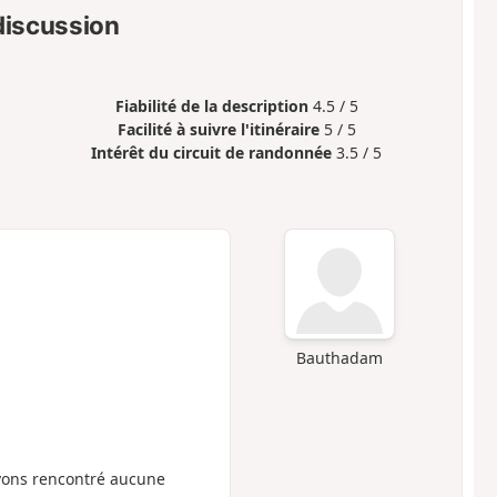
 discussion
Fiabilité de la description
4.5 / 5
Facilité à suivre l'itinéraire
5 / 5
Intérêt du circuit de randonnée
3.5 / 5
Bauthadam
vons rencontré aucune