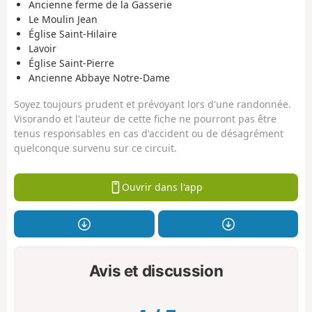
Ancienne ferme de la Gasserie
Le Moulin Jean
Église Saint-Hilaire
Lavoir
Église Saint-Pierre
Ancienne Abbaye Notre-Dame
Soyez toujours prudent et prévoyant lors d'une randonnée.
Visorando et l'auteur de cette fiche ne pourront pas être
tenus responsables en cas d'accident ou de désagrément
quelconque survenu sur ce circuit.
Ouvrir dans l'app
Avis et discussion