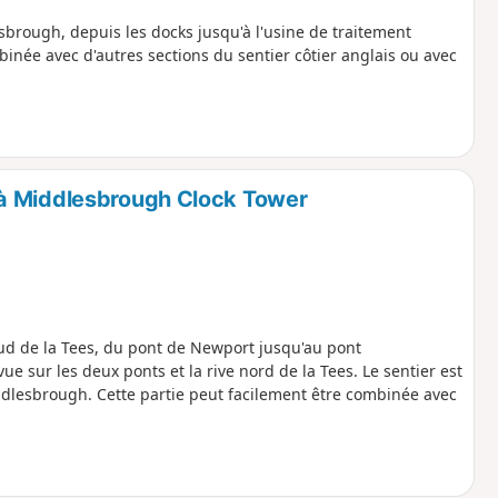
sbrough, depuis les docks jusqu'à l'usine de traitement
binée avec d'autres sections du sentier côtier anglais ou avec
à Middlesbrough Clock Tower
 sud de la Tees, du pont de Newport jusqu'au pont
vue sur les deux ponts et la rive nord de la Tees. Le sentier est
ddlesbrough. Cette partie peut facilement être combinée avec