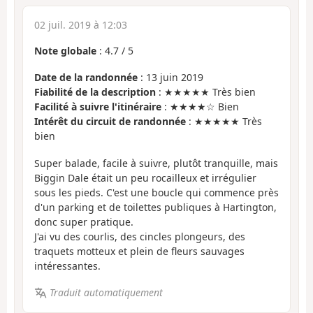
02 juil. 2019 à 12:03
Note globale
:
4.7
/
5
Date de la randonnée
: 13 juin 2019
Fiabilité de la description
: ★★★★★ Très bien
Facilité à suivre l'itinéraire
: ★★★★☆ Bien
Intérêt du circuit de randonnée
: ★★★★★ Très
bien
Super balade, facile à suivre, plutôt tranquille, mais
Biggin Dale était un peu rocailleux et irrégulier
sous les pieds. C'est une boucle qui commence près
d'un parking et de toilettes publiques à Hartington,
donc super pratique.
J'ai vu des courlis, des cincles plongeurs, des
traquets motteux et plein de fleurs sauvages
intéressantes.
Traduit automatiquement