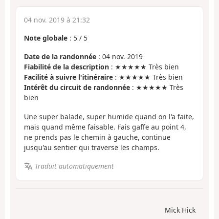
04 nov. 2019 à 21:32
Note globale
:
5
/
5
Date de la randonnée
: 04 nov. 2019
Fiabilité de la description
: ★★★★★ Très bien
Facilité à suivre l'itinéraire
: ★★★★★ Très bien
Intérêt du circuit de randonnée
: ★★★★★ Très
bien
Une super balade, super humide quand on l'a faite,
mais quand même faisable. Fais gaffe au point 4,
ne prends pas le chemin à gauche, continue
jusqu'au sentier qui traverse les champs.
Traduit automatiquement
Mick Hick