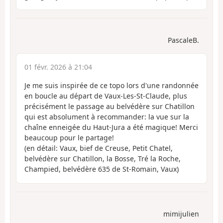
PascaleB.
01 févr. 2026 à 21:04
Je me suis inspirée de ce topo lors d'une randonnée
en boucle au départ de Vaux-Les-St-Claude, plus
précisément le passage au belvédère sur Chatillon
qui est absolument à recommander: la vue sur la
chaîne enneigée du Haut-Jura a été magique! Merci
beaucoup pour le partage!
(en détail: Vaux, bief de Creuse, Petit Chatel,
belvédère sur Chatillon, la Bosse, Tré la Roche,
Champied, belvédère 635 de St-Romain, Vaux)
mimijulien