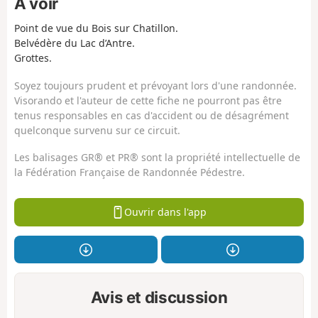
À voir
Point de vue du Bois sur Chatillon.
Belvédère du Lac d’Antre.
Grottes.
Soyez toujours prudent et prévoyant lors d'une randonnée.
Visorando et l'auteur de cette fiche ne pourront pas être
tenus responsables en cas d'accident ou de désagrément
quelconque survenu sur ce circuit.
Les balisages GR® et PR® sont la propriété intellectuelle de
la Fédération Française de Randonnée Pédestre.
Ouvrir dans l'app
Avis et discussion