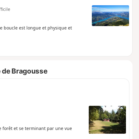
ficile
te boucle est longue et physique et
e de Bragousse
 forêt et se terminant par une vue