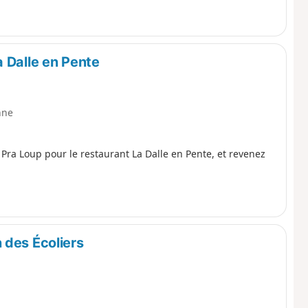
 Dalle en Pente
nne
Pra Loup pour le restaurant La Dalle en Pente, et revenez
 des Écoliers