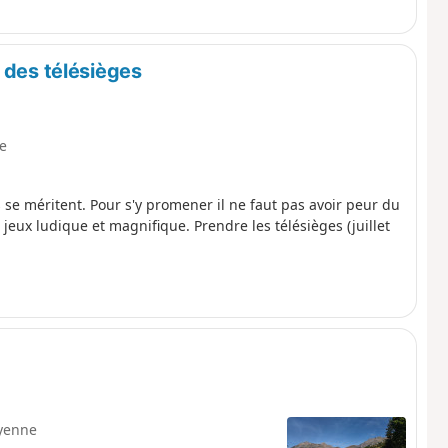
 des télésièges
le
 se méritent. Pour s'y promener il ne faut pas avoir peur du
 jeux ludique et magnifique. Prendre les télésièges (juillet
yenne