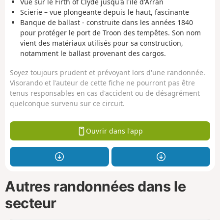
Vue sur le Firth of Clyde jusqu'à l'île d'Arran
Scierie – vue plongeante depuis le haut, fascinante
Banque de ballast - construite dans les années 1840
pour protéger le port de Troon des tempêtes. Son nom
vient des matériaux utilisés pour sa construction,
notamment le ballast provenant des cargos.
Soyez toujours prudent et prévoyant lors d'une randonnée.
Visorando et l'auteur de cette fiche ne pourront pas être
tenus responsables en cas d'accident ou de désagrément
quelconque survenu sur ce circuit.
Ouvrir dans l'app
Autres randonnées dans le
secteur