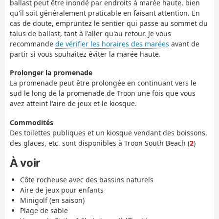
ballast peut être inondé par endroits à marée haute, bien
qu'il soit généralement praticable en faisant attention. En
cas de doute, empruntez le sentier qui passe au sommet du
talus de ballast, tant à l'aller qu'au retour. Je vous
recommande
de vérifier les horaires des marées
avant de
partir si vous souhaitez éviter la marée haute.
Prolonger la promenade
La promenade peut être prolongée en continuant vers le
sud le long de la promenade de Troon une fois que vous
avez atteint l'aire de jeux et le kiosque.
Commodités
Des toilettes publiques et un kiosque vendant des boissons,
des glaces, etc. sont disponibles à Troon South Beach (
2
)
À voir
Côte rocheuse avec des bassins naturels
Aire de jeux pour enfants
Minigolf (en saison)
Plage de sable