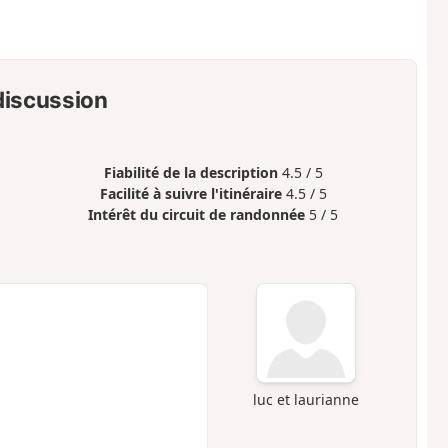
 discussion
Fiabilité de la description
4.5 / 5
Facilité à suivre l'itinéraire
4.5 / 5
Intérêt du circuit de randonnée
5 / 5
luc et laurianne