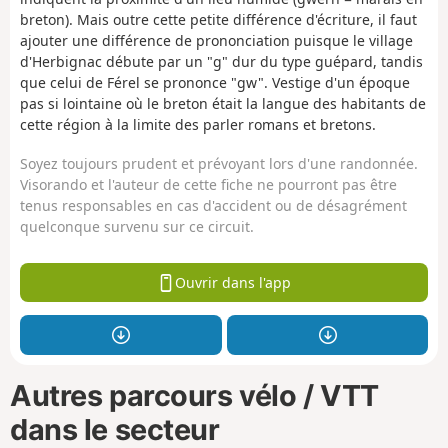
breton). Mais outre cette petite différence d'écriture, il faut
ajouter une différence de prononciation puisque le village
d'Herbignac débute par un "g" dur du type guépard, tandis
que celui de Férel se prononce "gw". Vestige d'un époque
pas si lointaine où le breton était la langue des habitants de
cette région à la limite des parler romans et bretons.
Soyez toujours prudent et prévoyant lors d'une randonnée.
Visorando et l'auteur de cette fiche ne pourront pas être
tenus responsables en cas d'accident ou de désagrément
quelconque survenu sur ce circuit.
Ouvrir dans l'app
Autres parcours vélo / VTT
dans le secteur