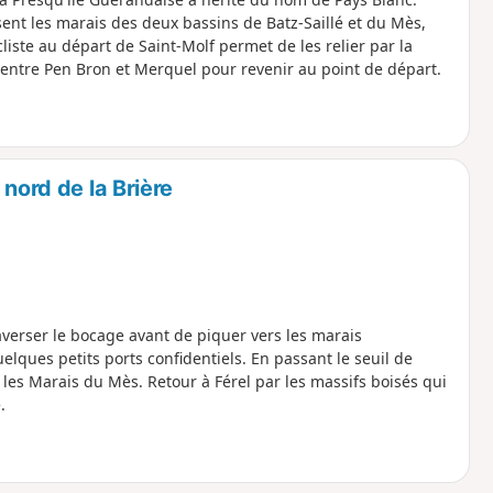
ent les marais des deux bassins de Batz-Saillé et du Mès,
cliste au départ de Saint-Molf permet de les relier par la
al entre Pen Bron et Merquel pour revenir au point de départ.
 nord de la Brière
verser le bocage avant de piquer vers les marais
lques petits ports confidentiels. En passant le seuil de
les Marais du Mès. Retour à Férel par les massifs boisés qui
.