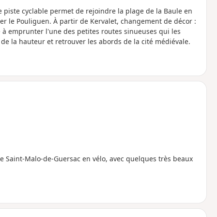
piste cyclable permet de rejoindre la plage de la Baule en
sser le Pouliguen. À partir de Kervalet, changement de décor :
e à emprunter l'une des petites routes sinueuses qui les
 de la hauteur et retrouver les abords de la cité médiévale.
de Saint-Malo-de-Guersac en vélo, avec quelques très beaux