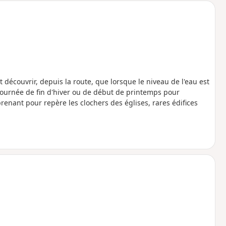
 découvrir, depuis la route, que lorsque le niveau de l'eau est
 journée de fin d'hiver ou de début de printemps pour
prenant pour repère les clochers des églises, rares édifices