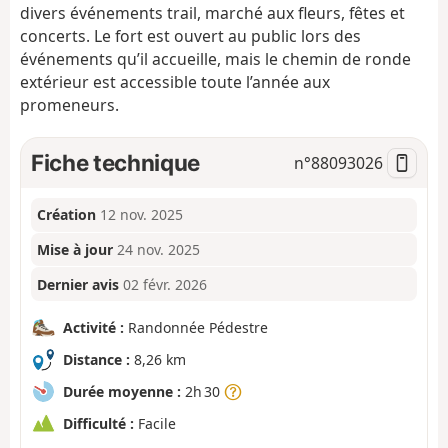
divers événements trail, marché aux fleurs, fêtes et
concerts. Le fort est ouvert au public lors des
événements qu’il accueille, mais le chemin de ronde
extérieur est accessible toute l’année aux
promeneurs.
Fiche technique
n°
88093026
Création
12 nov. 2025
Mise à jour
24 nov. 2025
Dernier avis
02 févr. 2026
Activité :
Randonnée Pédestre
Distance :
8,26 km
Durée moyenne :
2h 30
Difficulté :
Facile