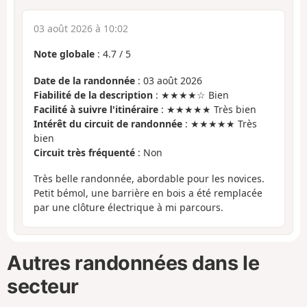
03 août 2026 à 10:02
Note globale
:
4.7
/
5
Date de la randonnée
: 03 août 2026
Fiabilité de la description
: ★★★★☆ Bien
Facilité à suivre l'itinéraire
: ★★★★★ Très bien
Intérêt du circuit de randonnée
: ★★★★★ Très
bien
Circuit très fréquenté
: Non
Très belle randonnée, abordable pour les novices.
Petit bémol, une barrière en bois a été remplacée
par une clôture électrique à mi parcours.
Autres randonnées dans le
secteur