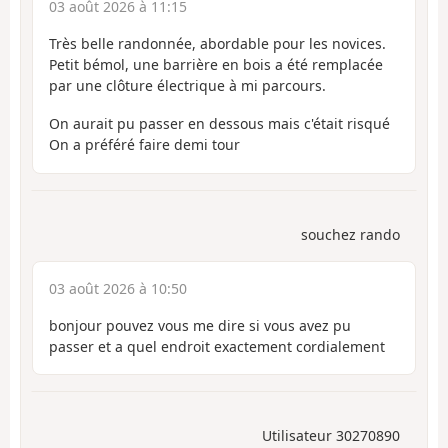
03 août 2026 à 11:15
Très belle randonnée, abordable pour les novices.
Petit bémol, une barrière en bois a été remplacée
par une clôture électrique à mi parcours.
On aurait pu passer en dessous mais c'était risqué
On a préféré faire demi tour
souchez rando
03 août 2026 à 10:50
bonjour pouvez vous me dire si vous avez pu
passer et a quel endroit exactement cordialement
Utilisateur 30270890