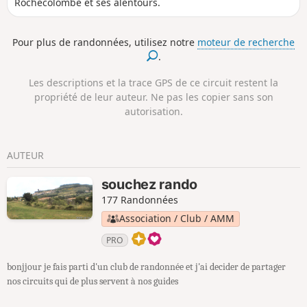
Rochecolombe et ses alentours.
Pour plus de randonnées, utilisez notre
moteur de recherche
.
Les descriptions et la trace GPS de ce circuit restent la
propriété de leur auteur. Ne pas les copier sans son
autorisation.
AUTEUR
souchez rando
177 Randonnées
Association / Club / AMM
PRO
bonjjour je fais parti d'un club de randonnée et j'ai decider de partager
nos circuits qui de plus servent à nos guides