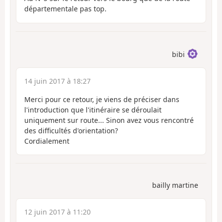
départementale pas top.
bibi
14 juin 2017 à 18:27
Merci pour ce retour, je viens de préciser dans
l'introduction que l'itinéraire se déroulait
uniquement sur route... Sinon avez vous rencontré
des difficultés d'orientation?
Cordialement
bailly martine
12 juin 2017 à 11:20