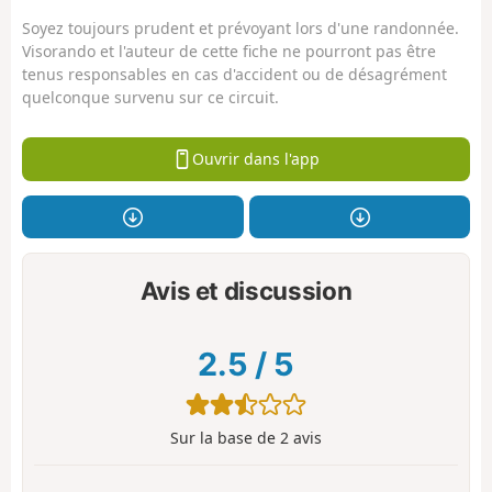
Soyez toujours prudent et prévoyant lors d'une randonnée.
Visorando et l'auteur de cette fiche ne pourront pas être
tenus responsables en cas d'accident ou de désagrément
quelconque survenu sur ce circuit.
Ouvrir dans l'app
Avis et discussion
2.5
/
5
Sur la base de
2
avis