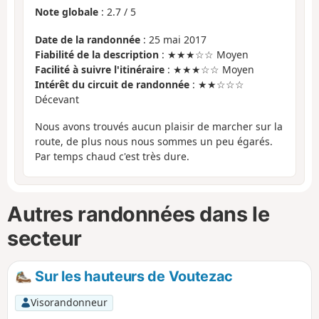
Note globale
:
2.7
/
5
Date de la randonnée
: 25 mai 2017
Fiabilité de la description
: ★★★☆☆ Moyen
Facilité à suivre l'itinéraire
: ★★★☆☆ Moyen
Intérêt du circuit de randonnée
: ★★☆☆☆
Décevant
Nous avons trouvés aucun plaisir de marcher sur la
route, de plus nous nous sommes un peu égarés.
Par temps chaud c'est très dure.
Autres randonnées dans le
secteur
Sur les hauteurs de Voutezac
Visorandonneur