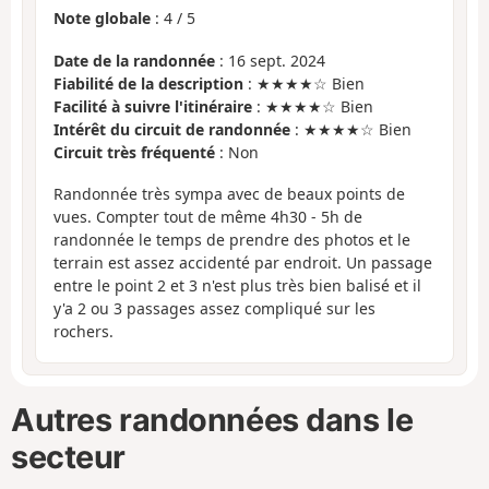
Note globale
:
4
/
5
Date de la randonnée
: 16 sept. 2024
Fiabilité de la description
: ★★★★☆ Bien
Facilité à suivre l'itinéraire
: ★★★★☆ Bien
Intérêt du circuit de randonnée
: ★★★★☆ Bien
Circuit très fréquenté
: Non
Randonnée très sympa avec de beaux points de
vues. Compter tout de même 4h30 - 5h de
randonnée le temps de prendre des photos et le
terrain est assez accidenté par endroit. Un passage
entre le point 2 et 3 n'est plus très bien balisé et il
y'a 2 ou 3 passages assez compliqué sur les
rochers.
Autres randonnées dans le
secteur