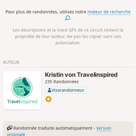
zone boisée pour revenir au point de départ.
Pour plus de randonnées, utilisez notre
moteur de recherche
.
Les descriptions et la trace GPS de ce circuit restent la
propriété de leur auteur. Ne pas les copier sans son
autorisation.
AUTEUR
Kristin von Travelinspired
235 Randonnées
Visorandonneur
Randonnée traduite automatiquement -
Version
originale