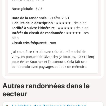
Note globale
:
5
/
5
Date de la randonnée
: 21 févr. 2021
Fiabilité de la description
: ★★★★★ Très bien
Facilité à suivre l'itinéraire
: ★★★★★ Très bien
Intérêt du circuit de randonnée
: ★★★★★ Très
bien
Circuit très fréquenté
: Non
J'ai couplé ce circuit avec celui du mémorial de
Vimy, en partant de Givenchy (2 boucles, 10 +12 km)
pour éviter Souchez et l'autoroute. Cela fait une
belle rando avec paysages et lieux de mémoire.
Autres randonnées dans le
secteur