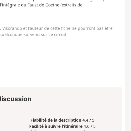
l'intégrale du Faust de Goethe (extraits de
Visorando et l'auteur de cette fiche ne pourront pas être
uelconque survenu sur ce circuit.
 discussion
Fiabilité de la description
4.4 / 5
Facilité à suivre l'itinéraire
4.6 / 5