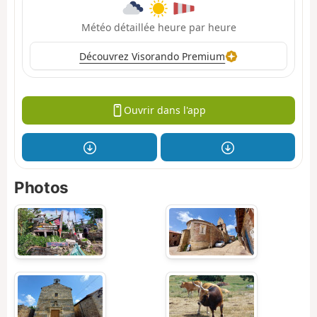
Météo détaillée heure par heure
Découvrez Visorando Premium
Ouvrir dans l'app
Photos