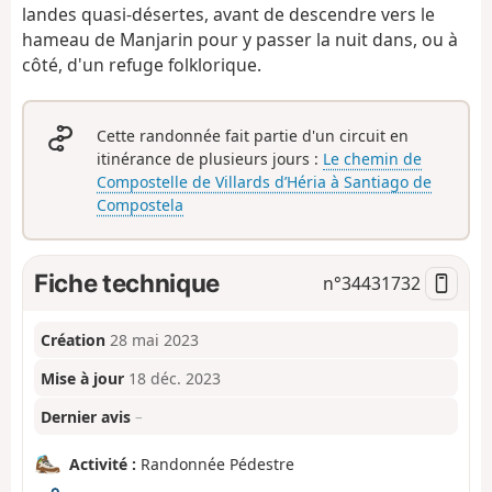
landes quasi-désertes, avant de descendre vers le
hameau de Manjarin pour y passer la nuit dans, ou à
côté, d'un refuge folklorique.
Cette randonnée fait partie d'un circuit en
itinérance de plusieurs jours :
Le chemin de
Compostelle de Villards d’Héria à Santiago de
Compostela
Fiche technique
n°
34431732
Création
28 mai 2023
Mise à jour
18 déc. 2023
Dernier avis
–
Activité :
Randonnée Pédestre