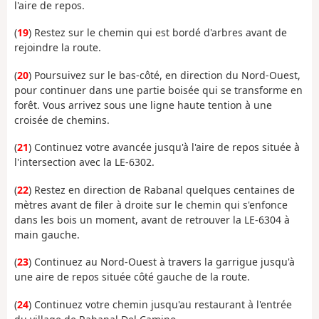
l'aire de repos.
(
19
) Restez sur le chemin qui est bordé d'arbres avant de
rejoindre la route.
(
20
) Poursuivez sur le bas-côté, en direction du Nord-Ouest,
pour continuer dans une partie boisée qui se transforme en
forêt. Vous arrivez sous une ligne haute tention à une
croisée de chemins.
(
21
) Continuez votre avancée jusqu'à l'aire de repos située à
l'intersection avec la LE-6302.
(
22
) Restez en direction de Rabanal quelques centaines de
mètres avant de filer à droite sur le chemin qui s'enfonce
dans les bois un moment, avant de retrouver la LE-6304 à
main gauche.
(
23
) Continuez au Nord-Ouest à travers la garrigue jusqu'à
une aire de repos située côté gauche de la route.
(
24
) Continuez votre chemin jusqu'au restaurant à l'entrée