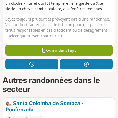
un clocher-mur et qui fut templière ; elle garde du XIIe
siècle un chevet semi-circulaire, aux fenêtres romanes.
Soyez toujours prudent et prévoyant lors d'une randonnée.
Visorando et l'auteur de cette fiche ne pourront pas être
tenus responsables en cas d'accident ou de désagrément
quelconque survenu sur ce circuit.
Ouvrir dans l'app
Autres randonnées dans le
secteur
Santa Colomba de Somoza -
Ponferrada