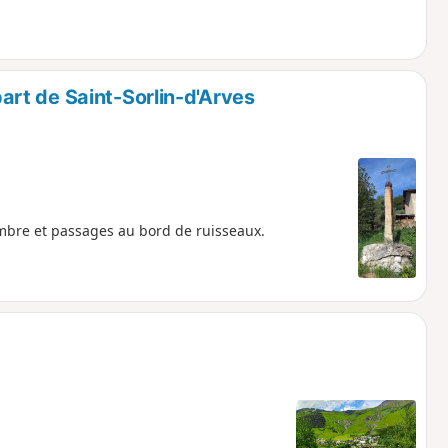
rt de Saint-Sorlin-d'Arves
ombre et passages au bord de ruisseaux.