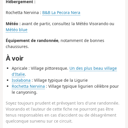
Hébergement :
Rochetta Nervina :
B&B La Pecora Nera
Météo :
avant de partir, consultez la Météo Visorando ou
Météo blue
Équipement de randonnée
, notamment de bonnes
chaussures.
À voir
Apricale : Village pittoresque.
Un des plus beau village
d'Italie
.
Isolabona
: Village typique de la Ligurie
Rochetta Nervina
: Village typique ligurien célèbre pour
le canyoning.
Soyez toujours prudent et prévoyant lors d'une randonnée.
Visorando et l'auteur de cette fiche ne pourront pas être
tenus responsables en cas d'accident ou de désagrément
quelconque survenu sur ce circuit.