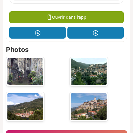
Ouvrir dans l'app
Photos