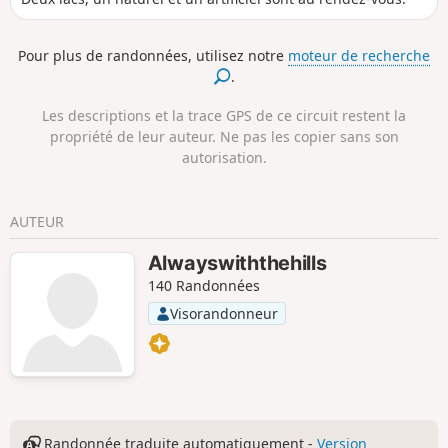
Pour plus de randonnées, utilisez notre
moteur de recherche
.
Les descriptions et la trace GPS de ce circuit restent la
propriété de leur auteur. Ne pas les copier sans son
autorisation.
AUTEUR
Alwayswiththehills
140 Randonnées
Visorandonneur
Randonnée traduite automatiquement -
Version