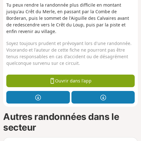
Tu peux rendre la randonnée plus difficile en montant
jusqu'au Crêt du Merle, en passant par la Combe de
Borderan, puis le sommet de l'Aiguille des Calvaires avant
de redescendre vers le Crêt du Loup, puis par la piste et
enfin revenir au village.
Soyez toujours prudent et prévoyant lors d'une randonnée.
Visorando et l'auteur de cette fiche ne pourront pas être
tenus responsables en cas d'accident ou de désagrément
quelconque survenu sur ce circuit.
Ouvrir dans l'app
Autres randonnées dans le
secteur