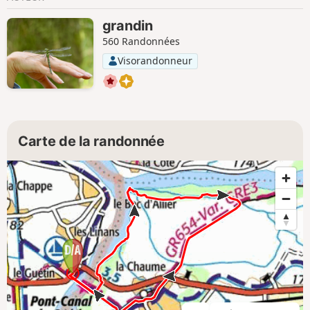
grandin
560 Randonnées
Visorandonneur
Carte de la randonnée