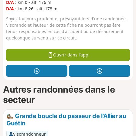
D/A
: km 0 - alt. 176 m
D/A
: km 8.26 - alt. 178 m
Soyez toujours prudent et prévoyant lors d'une randonnée.
Visorando et l'auteur de cette fiche ne pourront pas être
tenus responsables en cas d'accident ou de désagrément
quelconque survenu sur ce circuit.
Ouvrir dans l'app
Autres randonnées dans le
secteur
Grande boucle du passeur de l'Allier au
Guétin
Visorandonneur