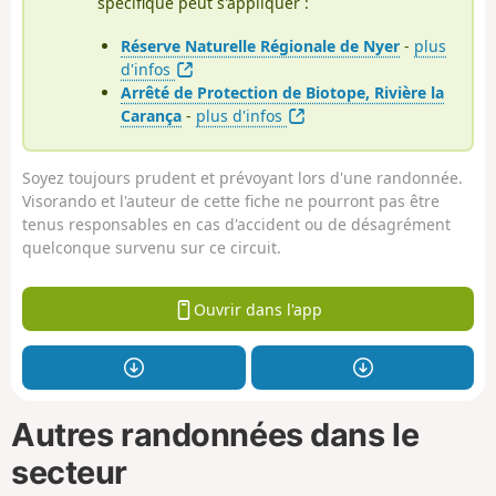
spécifique peut s'appliquer :
Réserve Naturelle Régionale de Nyer
-
plus
d'infos
Arrêté de Protection de Biotope, Rivière la
Carança
-
plus d'infos
Soyez toujours prudent et prévoyant lors d'une randonnée.
Visorando et l'auteur de cette fiche ne pourront pas être
tenus responsables en cas d'accident ou de désagrément
quelconque survenu sur ce circuit.
Ouvrir dans l'app
Autres randonnées dans le
secteur