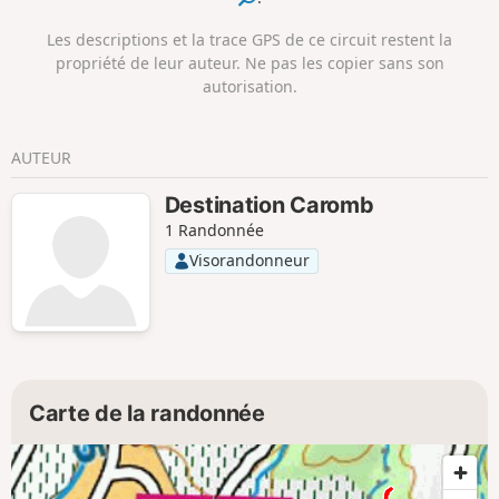
jamais être dangereux.
Les descriptions et la trace GPS de ce circuit restent la
propriété de leur auteur. Ne pas les copier sans son
autorisation.
AUTEUR
Destination Caromb
1 Randonnée
Visorandonneur
Carte de la randonnée