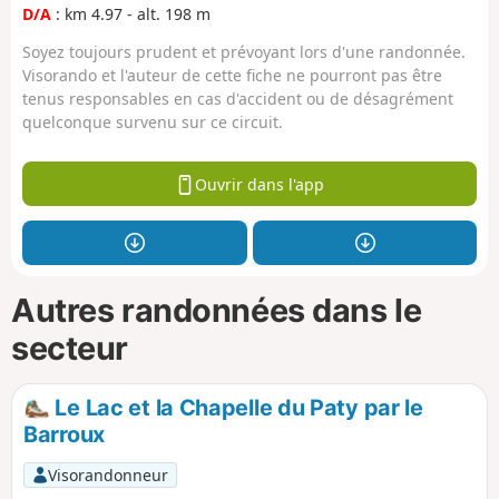
D/A
: km 4.97 - alt. 198 m
Soyez toujours prudent et prévoyant lors d'une randonnée.
Visorando et l'auteur de cette fiche ne pourront pas être
tenus responsables en cas d'accident ou de désagrément
quelconque survenu sur ce circuit.
Ouvrir dans l'app
Autres randonnées dans le
secteur
Le Lac et la Chapelle du Paty par le
Barroux
Visorandonneur