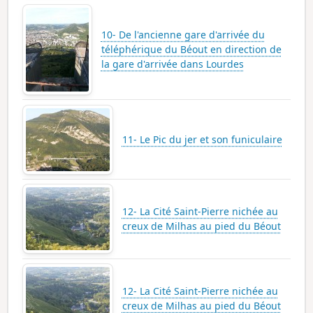
10- De l'ancienne gare d'arrivée du
téléphérique du Béout en direction de
la gare d'arrivée dans Lourdes
11- Le Pic du jer et son funiculaire
12- La Cité Saint-Pierre nichée au
creux de Milhas au pied du Béout
12- La Cité Saint-Pierre nichée au
creux de Milhas au pied du Béout