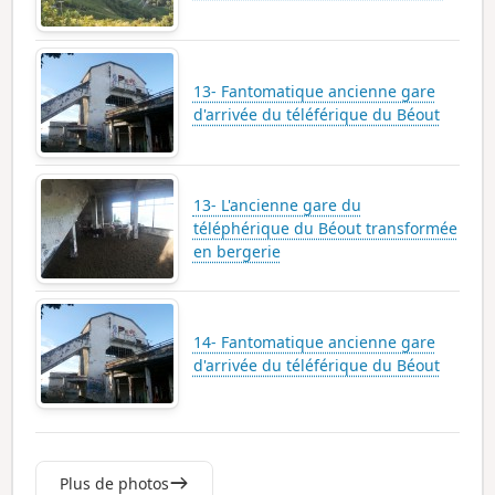
13- Fantomatique ancienne gare
d'arrivée du téléférique du Béout
13- L'ancienne gare du
téléphérique du Béout transformée
en bergerie
14- Fantomatique ancienne gare
d'arrivée du téléférique du Béout
Plus de photos