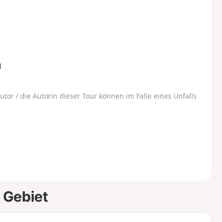
l
utor / die Autorin dieser Tour können im Falle eines Unfalls
 Gebiet