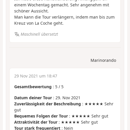
einem Wochentag gemacht. Sehr angenehm mit
schöner Aussicht.
Man kann die Tour verlängern, indem man bis zum
Kreuz von La Coche geht.
Maschinell übersetzt
Marinorando
29 Nov 2021 um 18:47
Gesamtbewertung
:
5
/
5
Datum deiner Tour
: 29. Nov 2021
Zuverlässigkeit der Beschreibung
: ★★★★★ Sehr
gut
Bequemes Folgen der Tour
: ★★★★★ Sehr gut
Attraktivität der Tour
: ★★★★★ Sehr gut
Tour stark frequentiert
: Nein