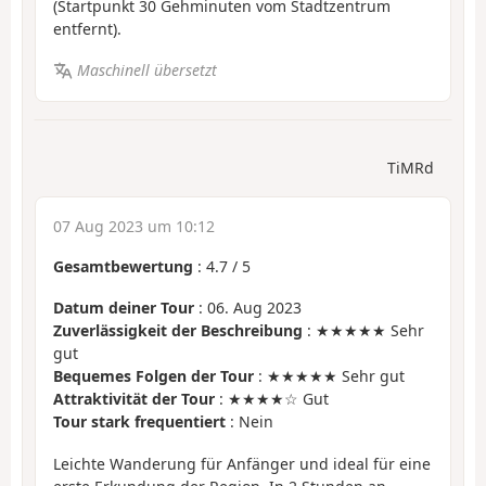
(Startpunkt 30 Gehminuten vom Stadtzentrum
entfernt).
Maschinell übersetzt
TiMRd
07 Aug 2023 um 10:12
Gesamtbewertung
:
4.7
/
5
Datum deiner Tour
: 06. Aug 2023
Zuverlässigkeit der Beschreibung
: ★★★★★ Sehr
gut
Bequemes Folgen der Tour
: ★★★★★ Sehr gut
Attraktivität der Tour
: ★★★★☆ Gut
Tour stark frequentiert
: Nein
Leichte Wanderung für Anfänger und ideal für eine