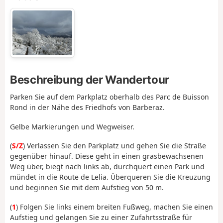
Beschreibung der Wandertour
Parken Sie auf dem Parkplatz oberhalb des Parc de Buisson
Rond in der Nähe des Friedhofs von Barberaz.
Gelbe Markierungen und Wegweiser.
(
S/Z
) Verlassen Sie den Parkplatz und gehen Sie die Straße
gegenüber hinauf. Diese geht in einen grasbewachsenen
Weg über, biegt nach links ab, durchquert einen Park und
mündet in die Route de Lelia. Überqueren Sie die Kreuzung
und beginnen Sie mit dem Aufstieg von 50 m.
(
1
) Folgen Sie links einem breiten Fußweg, machen Sie einen
Aufstieg und gelangen Sie zu einer Zufahrtsstraße für