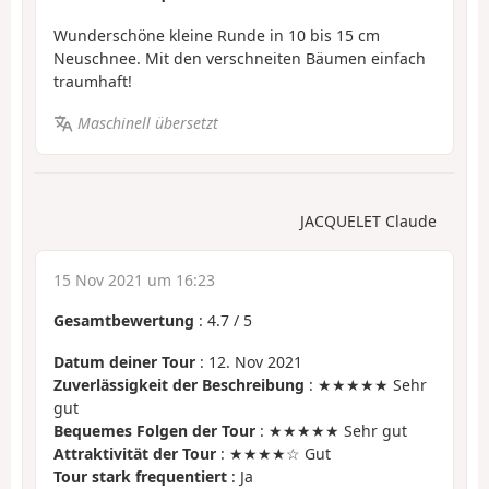
Wunderschöne kleine Runde in 10 bis 15 cm
Neuschnee. Mit den verschneiten Bäumen einfach
traumhaft!
Maschinell übersetzt
JACQUELET Claude
15 Nov 2021 um 16:23
Gesamtbewertung
:
4.7
/
5
Datum deiner Tour
: 12. Nov 2021
Zuverlässigkeit der Beschreibung
: ★★★★★ Sehr
gut
Bequemes Folgen der Tour
: ★★★★★ Sehr gut
Attraktivität der Tour
: ★★★★☆ Gut
Tour stark frequentiert
: Ja