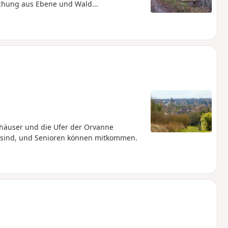
chung aus Ebene und Wald...
hhäuser und die Ufer der Orvanne
 sind, und Senioren können mitkommen.