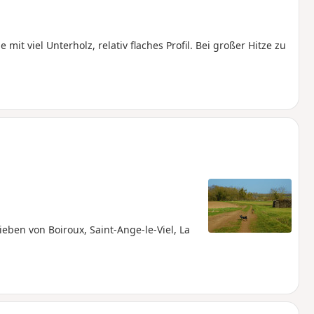
it viel Unterholz, relativ flaches Profil. Bei großer Hitze zu
ben von Boiroux, Saint-Ange-le-Viel, La