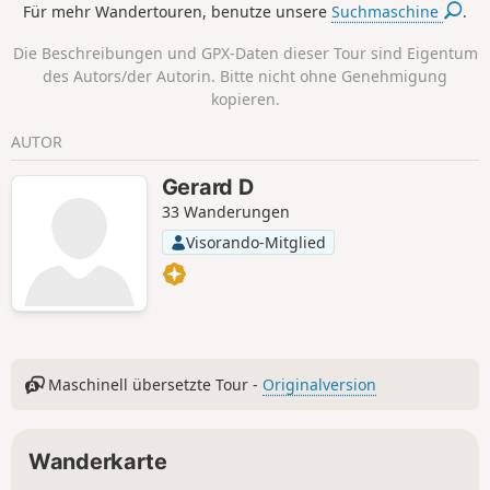
Für mehr Wandertouren, benutze unsere
Suchmaschine
.
Die Beschreibungen und GPX-Daten dieser Tour sind Eigentum
des Autors/der Autorin. Bitte nicht ohne Genehmigung
kopieren.
AUTOR
Gerard D
33 Wanderungen
Visorando-Mitglied
Maschinell übersetzte Tour -
Originalversion
Wanderkarte