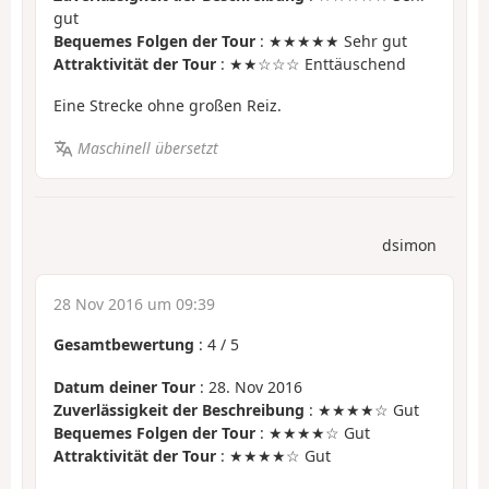
gut
Bequemes Folgen der Tour
: ★★★★★ Sehr gut
Attraktivität der Tour
: ★★☆☆☆ Enttäuschend
Eine Strecke ohne großen Reiz.
Maschinell übersetzt
dsimon
28 Nov 2016 um 09:39
Gesamtbewertung
:
4
/
5
Datum deiner Tour
: 28. Nov 2016
Zuverlässigkeit der Beschreibung
: ★★★★☆ Gut
Bequemes Folgen der Tour
: ★★★★☆ Gut
Attraktivität der Tour
: ★★★★☆ Gut