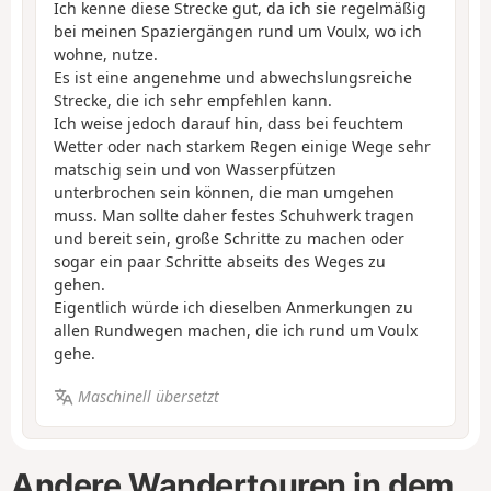
Ich kenne diese Strecke gut, da ich sie regelmäßig
bei meinen Spaziergängen rund um Voulx, wo ich
wohne, nutze.
Es ist eine angenehme und abwechslungsreiche
Strecke, die ich sehr empfehlen kann.
Ich weise jedoch darauf hin, dass bei feuchtem
Wetter oder nach starkem Regen einige Wege sehr
matschig sein und von Wasserpfützen
unterbrochen sein können, die man umgehen
muss. Man sollte daher festes Schuhwerk tragen
und bereit sein, große Schritte zu machen oder
sogar ein paar Schritte abseits des Weges zu
gehen.
Eigentlich würde ich dieselben Anmerkungen zu
allen Rundwegen machen, die ich rund um Voulx
gehe.
Maschinell übersetzt
Andere Wandertouren in dem