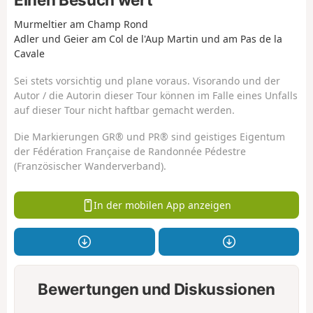
Murmeltier am Champ Rond
Adler und Geier am Col de l'Aup Martin und am Pas de la
Cavale
Sei stets vorsichtig und plane voraus. Visorando und der
Autor / die Autorin dieser Tour können im Falle eines Unfalls
auf dieser Tour nicht haftbar gemacht werden.
Die Markierungen GR® und PR® sind geistiges Eigentum
der Fédération Française de Randonnée Pédestre
(Französischer Wanderverband).
In der mobilen App anzeigen
Bewertungen und Diskussionen