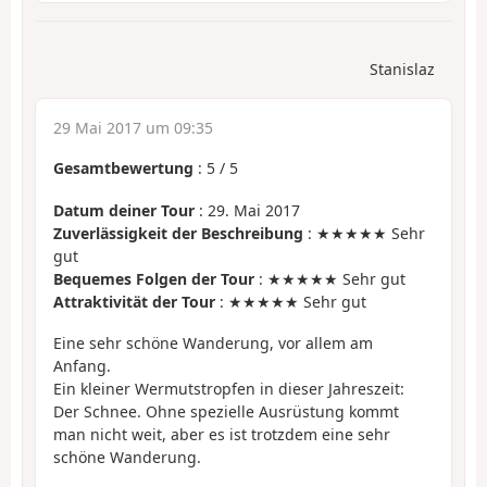
Stanislaz
29 Mai 2017 um 09:35
Gesamtbewertung
:
5
/
5
Datum deiner Tour
: 29. Mai 2017
Zuverlässigkeit der Beschreibung
: ★★★★★ Sehr
gut
Bequemes Folgen der Tour
: ★★★★★ Sehr gut
Attraktivität der Tour
: ★★★★★ Sehr gut
Eine sehr schöne Wanderung, vor allem am
Anfang.
Ein kleiner Wermutstropfen in dieser Jahreszeit:
Der Schnee. Ohne spezielle Ausrüstung kommt
man nicht weit, aber es ist trotzdem eine sehr
schöne Wanderung.