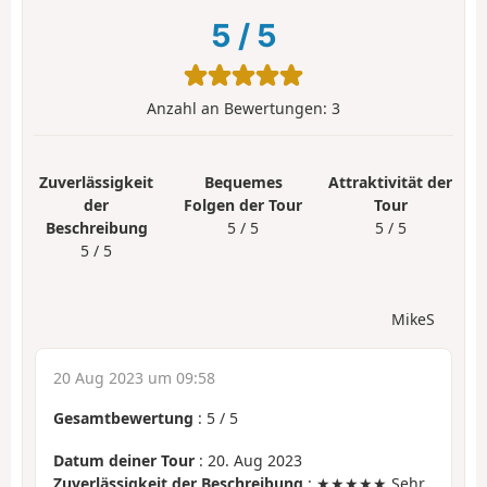
5
/
5
Anzahl an Bewertungen:
3
Zuverlässigkeit
Bequemes
Attraktivität der
der
Folgen der Tour
Tour
Beschreibung
5 / 5
5 / 5
5 / 5
MikeS
20 Aug 2023 um 09:58
Gesamtbewertung
:
5
/
5
Datum deiner Tour
: 20. Aug 2023
Zuverlässigkeit der Beschreibung
: ★★★★★ Sehr