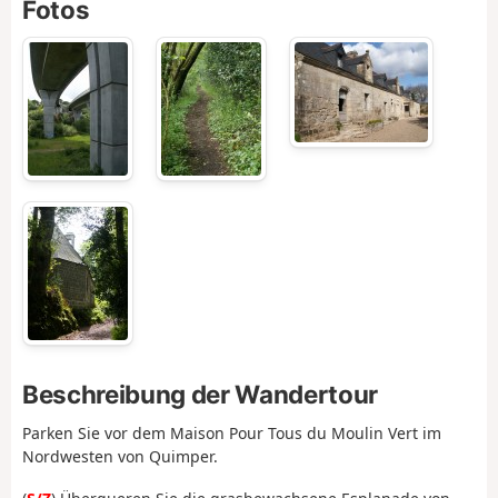
Fotos
Beschreibung der Wandertour
Parken Sie vor dem Maison Pour Tous du Moulin Vert im
Nordwesten von Quimper.