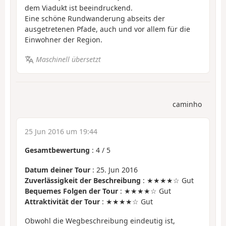
dem Viadukt ist beeindruckend.
Eine schöne Rundwanderung abseits der
ausgetretenen Pfade, auch und vor allem für die
Einwohner der Region.
Maschinell übersetzt
caminho
25 Jun 2016 um 19:44
Gesamtbewertung
:
4
/
5
Datum deiner Tour
: 25. Jun 2016
Zuverlässigkeit der Beschreibung
: ★★★★☆ Gut
Bequemes Folgen der Tour
: ★★★★☆ Gut
Attraktivität der Tour
: ★★★★☆ Gut
Obwohl die Wegbeschreibung eindeutig ist,