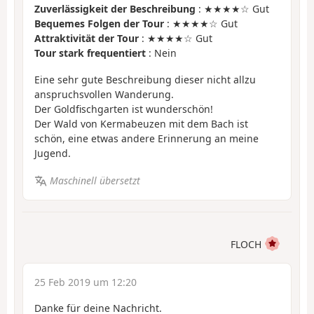
Zuverlässigkeit der Beschreibung
: ★★★★☆ Gut
Bequemes Folgen der Tour
: ★★★★☆ Gut
Attraktivität der Tour
: ★★★★☆ Gut
Tour stark frequentiert
: Nein
Eine sehr gute Beschreibung dieser nicht allzu
anspruchsvollen Wanderung.
Der Goldfischgarten ist wunderschön!
Der Wald von Kermabeuzen mit dem Bach ist
schön, eine etwas andere Erinnerung an meine
Jugend.
Maschinell übersetzt
FLOCH
25 Feb 2019 um 12:20
Danke für deine Nachricht.