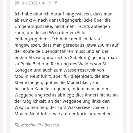
26 Jun 2022 um 19:15
Ich habe deutlich darauf hingewiesen, dass man
ab Punkt 4, nach der Fußgängerbrücke über die
Umgehungsstraße, nicht mehr rechts abbiegen
kann, um diesen Weg über ein Feld
entlangzugehen... Ich habe deutlich darauf
hingewiesen, dass man geradeaus (etwa 200 m) auf
der Route de Guengat fahren muss und an der
ersten Abzweigung rechts (Gabelung) gelangt man
zu Punkt 5, der in Richtung des Waldes von St.
Conogan und auch zum Wasserreservoir von
Moulin Neuf führt, aber für diejenigen, die alte
Steine mögen, gibt es die Möglichkeit, zur
besagten Kapelle zu gehen, indem man an der
Weggabelung rechts abbiegt; dies ändert nichts an
der Möglichkeit, an der Weggabelung links den
Weg zu nehmen, der zum Wasserreservoir von
Moulin Neuf führt, wie auf der Karte angegeben.
Maschinell übersetzt