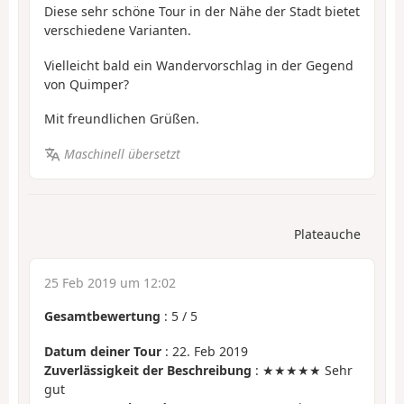
Diese sehr schöne Tour in der Nähe der Stadt bietet
verschiedene Varianten.
Vielleicht bald ein Wandervorschlag in der Gegend
von Quimper?
Mit freundlichen Grüßen.
Maschinell übersetzt
Plateauche
25 Feb 2019 um 12:02
Gesamtbewertung
:
5
/
5
Datum deiner Tour
: 22. Feb 2019
Zuverlässigkeit der Beschreibung
: ★★★★★ Sehr
gut