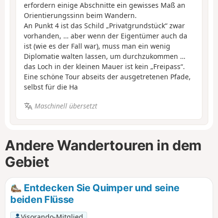
erfordern einige Abschnitte ein gewisses Maß an
Orientierungssinn beim Wandern.
An Punkt 4 ist das Schild „Privatgrundstück“ zwar
vorhanden, … aber wenn der Eigentümer auch da
ist (wie es der Fall war), muss man ein wenig
Diplomatie walten lassen, um durchzukommen …
das Loch in der kleinen Mauer ist kein „Freipass“.
Eine schöne Tour abseits der ausgetretenen Pfade,
selbst für die Ha
Maschinell übersetzt
Andere Wandertouren in dem
Gebiet
Entdecken Sie Quimper und seine
beiden Flüsse
Visorando-Mitglied