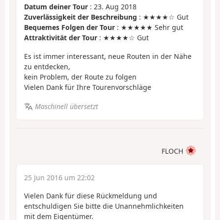
Datum deiner Tour
: 23. Aug 2018
Zuverlässigkeit der Beschreibung
: ★★★★☆ Gut
Bequemes Folgen der Tour
: ★★★★★ Sehr gut
Attraktivität der Tour
: ★★★★☆ Gut
Es ist immer interessant, neue Routen in der Nähe
zu entdecken,
kein Problem, der Route zu folgen
Vielen Dank für Ihre Tourenvorschläge
Maschinell übersetzt
FLOCH
25 Jun 2016 um 22:02
Vielen Dank für diese Rückmeldung und
entschuldigen Sie bitte die Unannehmlichkeiten
mit dem Eigentümer.