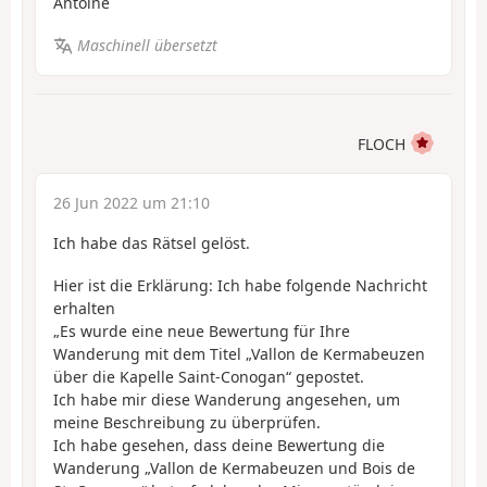
Antoine
Maschinell übersetzt
FLOCH
26 Jun 2022 um 21:10
Ich habe das Rätsel gelöst.
Hier ist die Erklärung: Ich habe folgende Nachricht
erhalten
„Es wurde eine neue Bewertung für Ihre
Wanderung mit dem Titel „Vallon de Kermabeuzen
über die Kapelle Saint-Conogan“ gepostet.
Ich habe mir diese Wanderung angesehen, um
meine Beschreibung zu überprüfen.
Ich habe gesehen, dass deine Bewertung die
Wanderung „Vallon de Kermabeuzen und Bois de