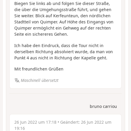
Biegen Sie links ab und folgen Sie dieser Straße,
die über die Umgehungsstraße führt, und gehen
Sie weiter. Blick auf Kerfeunteun, den nördlichen
Stadtteil von Quimper. Auf Höhe des Eingangs von
Quimper ermöglicht ein Gehweg auf der rechten
Seite ein sichereres Gehen.
Ich habe den Eindruck, dass die Tour nicht in
derselben Richtung absolviert wurde, da man von
Punkt 4 aus nicht in Richtung der Kapelle geht.
Mit freundlichen Grüßen
Maschinell übersetzt
bruno carriou
26 Jun 2022 um 17:18
• Geändert:
26 Jun 2022 um
19:16