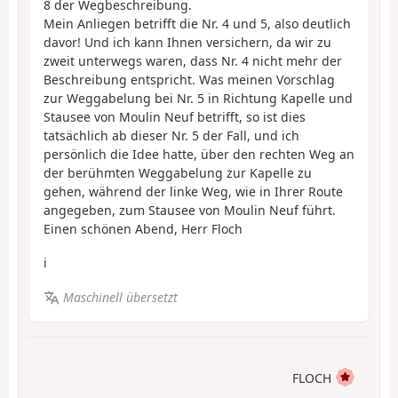
8 der Wegbeschreibung.
Mein Anliegen betrifft die Nr. 4 und 5, also deutlich
davor! Und ich kann Ihnen versichern, da wir zu
zweit unterwegs waren, dass Nr. 4 nicht mehr der
Beschreibung entspricht. Was meinen Vorschlag
zur Weggabelung bei Nr. 5 in Richtung Kapelle und
Stausee von Moulin Neuf betrifft, so ist dies
tatsächlich ab dieser Nr. 5 der Fall, und ich
persönlich die Idee hatte, über den rechten Weg an
der berühmten Weggabelung zur Kapelle zu
gehen, während der linke Weg, wie in Ihrer Route
angegeben, zum Stausee von Moulin Neuf führt.
Einen schönen Abend, Herr Floch
i
Maschinell übersetzt
FLOCH