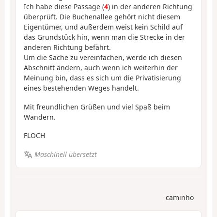
Ich habe diese Passage (
4
) in der anderen Richtung
überprüft. Die Buchenallee gehört nicht diesem
Eigentümer, und außerdem weist kein Schild auf
das Grundstück hin, wenn man die Strecke in der
anderen Richtung befährt.
Um die Sache zu vereinfachen, werde ich diesen
Abschnitt ändern, auch wenn ich weiterhin der
Meinung bin, dass es sich um die Privatisierung
eines bestehenden Weges handelt.
Mit freundlichen Grüßen und viel Spaß beim
Wandern.
FLOCH
Maschinell übersetzt
caminho