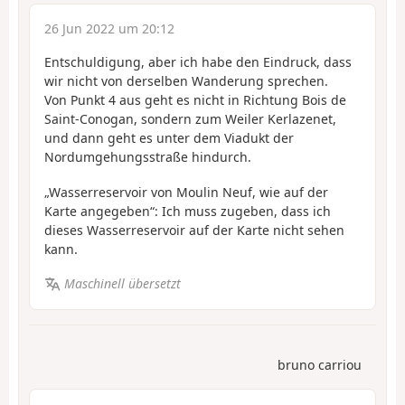
26 Jun 2022 um 20:12
Entschuldigung, aber ich habe den Eindruck, dass
wir nicht von derselben Wanderung sprechen.
Von Punkt 4 aus geht es nicht in Richtung Bois de
Saint-Conogan, sondern zum Weiler Kerlazenet,
und dann geht es unter dem Viadukt der
Nordumgehungsstraße hindurch.
„Wasserreservoir von Moulin Neuf, wie auf der
Karte angegeben“: Ich muss zugeben, dass ich
dieses Wasserreservoir auf der Karte nicht sehen
kann.
Maschinell übersetzt
bruno carriou