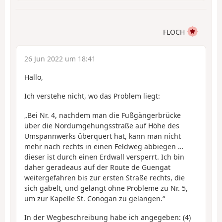
FLOCH
26 Jun 2022 um 18:41
Hallo,
Ich verstehe nicht, wo das Problem liegt:
„Bei Nr. 4, nachdem man die Fußgängerbrücke
über die Nordumgehungsstraße auf Höhe des
Umspannwerks überquert hat, kann man nicht
mehr nach rechts in einen Feldweg abbiegen …
dieser ist durch einen Erdwall versperrt. Ich bin
daher geradeaus auf der Route de Guengat
weitergefahren bis zur ersten Straße rechts, die
sich gabelt, und gelangt ohne Probleme zu Nr. 5,
um zur Kapelle St. Conogan zu gelangen.“
In der Wegbeschreibung habe ich angegeben: (4)