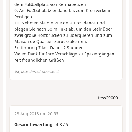
dem Fußballplatz von Kermabeuzen
9. Am Fußballplatz entlang bis zum Kreisverkehr
Pontigou
10. Nehmen Sie die Rue de la Providence und
biegen Sie nach 50 m links ab, um den Steïr über
zwei große Holzbrücken zu überqueren und zum
Maison de Quartier zurückzukehren.
Entfernung 7 km, Dauer 2 Stunden
Vielen Dank für Ihre Vorschläge zu Spaziergängen
Mit freundlichen Grüßen
Maschinell übersetzt
tess29000
23 Aug 2018 um 20:55
Gesamtbewertung
:
4.3
/
5