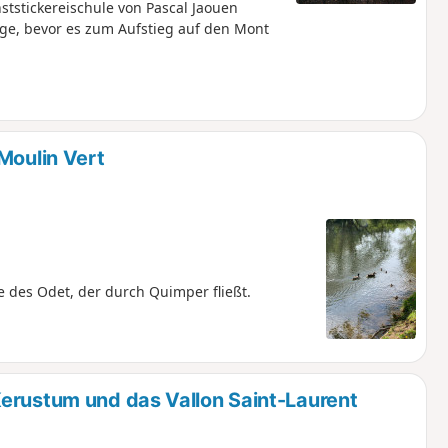
tstickereischule von Pascal Jaouen
ge, bevor es zum Aufstieg auf den Mont
Moulin Vert
 des Odet, der durch Quimper fließt.
erustum und das Vallon Saint-Laurent