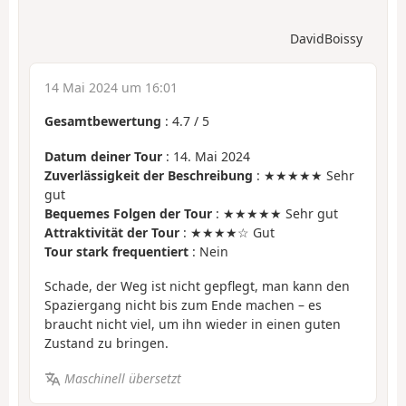
DavidBoissy
14 Mai 2024 um 16:01
Gesamtbewertung
:
4.7
/
5
Datum deiner Tour
: 14. Mai 2024
Zuverlässigkeit der Beschreibung
: ★★★★★ Sehr
gut
Bequemes Folgen der Tour
: ★★★★★ Sehr gut
Attraktivität der Tour
: ★★★★☆ Gut
Tour stark frequentiert
: Nein
Schade, der Weg ist nicht gepflegt, man kann den
Spaziergang nicht bis zum Ende machen – es
braucht nicht viel, um ihn wieder in einen guten
Zustand zu bringen.
Maschinell übersetzt