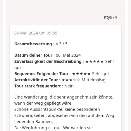
Kty974
06 Mai 2024 um 09:55
Gesamtbewertung
:
4.3
/
5
Datum deiner Tour
: 06. Mai 2024
Zuverlässigkeit der Beschreibung
: ★★★★★ Sehr
gut
Bequemes Folgen der Tour
: ★★★★★ Sehr gut
Attraktivität der Tour
: ★★★☆☆ Mittelmäßig
Tour stark frequentiert
: Nein
Eine Wanderung, die sehr angenehm sein könnte,
wenn der Weg gepflegt wäre.
Schöne Aussichtspunkte, keine besonderen
Schwierigkeiten, abgesehen von den auf dem Weg
liegenden Bäumen.
Die Wegführung ist gut. Wir werden sie