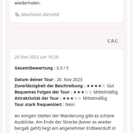
wiederholen.
Maschinell übersetzt
C.R.C.
20 Nov 2023 um 16:28
Gesamtbewertung
:
3.3
/
5
Datum deiner Tour
: 20. Nov 2023
Zuverlässigkeit der Beschreibung
: ★★★★☆ Gut
Bequemes Folgen der Tour
: ★★★☆☆ Mittelmäßig
Attraktivität der Tour
: ★★★☆☆ Mittelmäßig
Tour stark frequentiert
: Nein
An einigen Stellen der Wanderung gibt es schöne
Ausblicke. Am Ende der Strecke (bevor es wieder
bergab geht) liegt ein angenehmer Erdbeerduft in