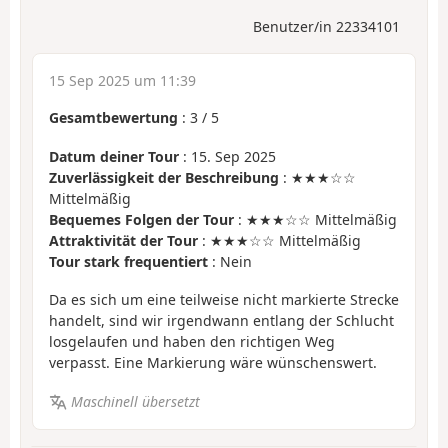
Benutzer/in 22334101
15 Sep 2025 um 11:39
Gesamtbewertung
:
3
/
5
Datum deiner Tour
: 15. Sep 2025
Zuverlässigkeit der Beschreibung
: ★★★☆☆
Mittelmäßig
Bequemes Folgen der Tour
: ★★★☆☆ Mittelmäßig
Attraktivität der Tour
: ★★★☆☆ Mittelmäßig
Tour stark frequentiert
: Nein
Da es sich um eine teilweise nicht markierte Strecke
handelt, sind wir irgendwann entlang der Schlucht
losgelaufen und haben den richtigen Weg
verpasst. Eine Markierung wäre wünschenswert.
Maschinell übersetzt