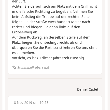
der Luft.
Achten Sie darauf, sich am Platz mit dem Grill nicht
in die falsche Richtung zu begeben: Nehmen Sie
beim Aufstieg die Treppe auf der rechten Seite,
folgen Sie der Straße etwa hundert Meter nach
rechts und biegen Sie dann links auf den
Erdbeerweg ab.
Auf dem Rückweg, an derselben Stelle auf dem
Platz, biegen Sie unbedingt rechts ab und
überqueren Sie die Furt, sonst kehren Sie um, ohne
es zu merken.
Vorsicht, es ist zu dieser Jahreszeit rutschig.
Maschinell übersetzt
Daniel Cadet
18 Nov 2019 um 10:58