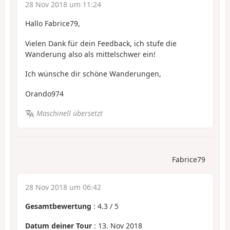
28 Nov 2018 um 11:24
Hallo Fabrice79,
Vielen Dank für dein Feedback, ich stufe die
Wanderung also als mittelschwer ein!
Ich wünsche dir schöne Wanderungen,
Orando974
Maschinell übersetzt
Fabrice79
28 Nov 2018 um 06:42
Gesamtbewertung
:
4.3
/
5
Datum deiner Tour
: 13. Nov 2018