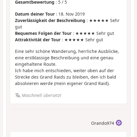
Gesamtbewertung
:
5
/
5
Datum deiner Tour
: 18. Nov 2019
Zuverlässigkeit der Beschreibung
: ★★★★★ Sehr
gut
Bequemes Folgen der Tour
: ★★★★★ Sehr gut
Attraktivität der Tour
: ★★★★★ Sehr gut
Eine sehr schöne Wanderung, herrliche Ausblicke,
eine erstklassige Beschreibung und eine genau
eingehaltene Route.
Ich habe mich entschieden, weiter oben auf der
Strecke des Grand Raids zu bleiben, den ich bald
absolvieren werde (mein eigener Grand Raid).
Maschinell übersetzt
Orando974