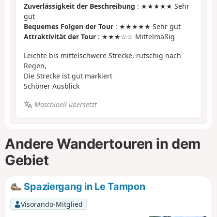
Zuverlässigkeit der Beschreibung
: ★★★★★ Sehr
gut
Bequemes Folgen der Tour
: ★★★★★ Sehr gut
Attraktivität der Tour
: ★★★☆☆ Mittelmäßig
Leichte bis mittelschwere Strecke, rutschig nach
Regen,
Die Strecke ist gut markiert
Schöner Ausblick
Maschinell übersetzt
Andere Wandertouren in dem
Gebiet
Spaziergang in Le Tampon
Visorando-Mitglied