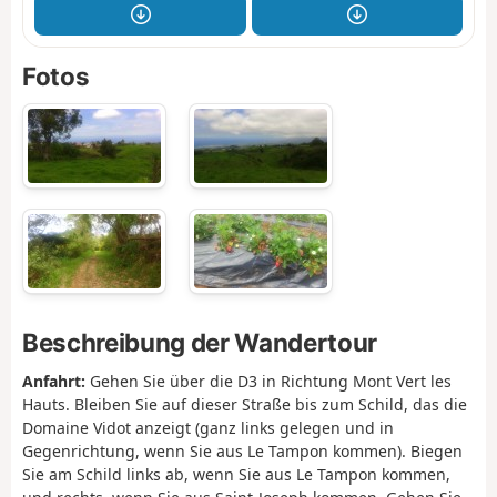
Fotos
Beschreibung der Wandertour
Anfahrt:
Gehen Sie über die D3 in Richtung Mont Vert les
Hauts. Bleiben Sie auf dieser Straße bis zum Schild, das die
Domaine Vidot anzeigt (ganz links gelegen und in
Gegenrichtung, wenn Sie aus Le Tampon kommen). Biegen
Sie am Schild links ab, wenn Sie aus Le Tampon kommen,