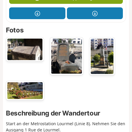
Fotos
Beschreibung der Wandertour
Start an der Metrostation Lourmel (Linie 8). Nehmen Sie den
Ausgang 1 Rue de Lourmel.