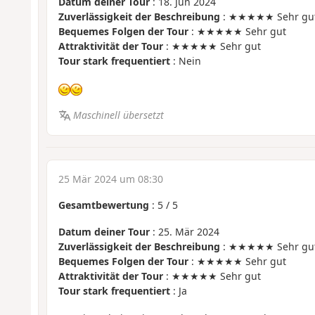
Datum deiner Tour
: 18. Jun 2024
Zuverlässigkeit der Beschreibung
: ★★★★★ Sehr gu
Bequemes Folgen der Tour
: ★★★★★ Sehr gut
Attraktivität der Tour
: ★★★★★ Sehr gut
Tour stark frequentiert
: Nein
Maschinell übersetzt
25 Mär 2024 um 08:30
Gesamtbewertung
:
5
/
5
Datum deiner Tour
: 25. Mär 2024
Zuverlässigkeit der Beschreibung
: ★★★★★ Sehr gu
Bequemes Folgen der Tour
: ★★★★★ Sehr gut
Attraktivität der Tour
: ★★★★★ Sehr gut
Tour stark frequentiert
: Ja