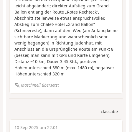
leicht abgeändert; direkter Aufstieg zum Grand
Ballon entlang der Route „Rotes Rechteck“,
Abschnitt stellenweise etwas anspruchsvoller.
Abstieg zum Chalet-Hotel „Grand Ballon“
(Schneereste), dann auf dem Weg (am Anfang keine
sichtbare Markierung und wahrscheinlich sehr
wenig begangen) in Richtung Judenhut, mit
Anschluss an die ursprüngliche Route am Punkt 8
(besser, man kann mit GPS und Karte umgehen).
Distanz ~10 km, Dauer 3:45 Std., positiver
Höhenunterschied 380 m (max. 1480 m), negativer
Höhenunterschied 320 m
Maschinell übersetzt
classabe
10 Sep 2025 um 22:01