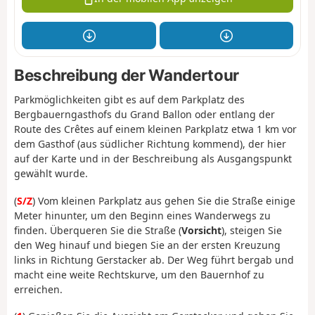
Beschreibung der Wandertour
Parkmöglichkeiten gibt es auf dem Parkplatz des
Bergbauerngasthofs du Grand Ballon oder entlang der
Route des Crêtes auf einem kleinen Parkplatz etwa 1 km vor
dem Gasthof (aus südlicher Richtung kommend), der hier
auf der Karte und in der Beschreibung als Ausgangspunkt
gewählt wurde.
(
S/Z
) Vom kleinen Parkplatz aus gehen Sie die Straße einige
Meter hinunter, um den Beginn eines Wanderwegs zu
finden. Überqueren Sie die Straße (
Vorsicht
), steigen Sie
den Weg hinauf und biegen Sie an der ersten Kreuzung
links in Richtung Gerstacker ab. Der Weg führt bergab und
macht eine weite Rechtskurve, um den Bauernhof zu
erreichen.