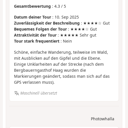
Gesamtbewertung
:
4.3
/
5
Datum deiner Tour
: 10. Sep 2025
Zuverlässigkeit der Beschreibung
: ★★★★☆ Gut
Bequemes Folgen der Tour
: ★★★★☆ Gut
Attraktivität der Tour
: ★★★★★ Sehr gut
Tour stark frequentiert
: Nein
Schöne, einfache Wanderung, teilweise im Wald,
mit Ausblicken auf den Gipfel und die Ebene.
Einige Unklarheiten auf der Strecke (nach dem
Bergbauerngasthof Haag wurden die
Markierungen geändert, sodass man sich auf das
GPS verlassen muss).
Maschinell übersetzt
Photowhalla