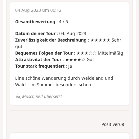
04 Aug 2023 um 06:12
Gesamtbewertung
:
4
/
5
Datum deiner Tour
: 04. Aug 2023
Zuverlässigkeit der Beschreibung
: ★★★★★ Sehr
gut
Bequemes Folgen der Tour
: ★★★☆☆ Mittelmäßig
Attraktivität der Tour
: ★★★★☆ Gut
Tour stark frequentiert
: Ja
Eine schöne Wanderung durch Weideland und
Wald – im Sommer besonders schön
Maschinell übersetzt
Positiver68