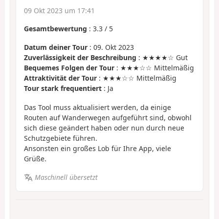
09 Okt 2023 um 17:41
Gesamtbewertung
:
3.3
/
5
Datum deiner Tour
: 09. Okt 2023
Zuverlässigkeit der Beschreibung
: ★★★★☆ Gut
Bequemes Folgen der Tour
: ★★★☆☆ Mittelmäßig
Attraktivität der Tour
: ★★★☆☆ Mittelmäßig
Tour stark frequentiert
: Ja
Das Tool muss aktualisiert werden, da einige
Routen auf Wanderwegen aufgeführt sind, obwohl
sich diese geändert haben oder nun durch neue
Schutzgebiete führen.
Ansonsten ein großes Lob für Ihre App, viele
Grüße.
Maschinell übersetzt