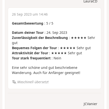
LauraCD
26 Sep 2023 um 14:46
Gesamtbewertung
:
5
/
5
Datum deiner Tour
: 24. Sep 2023
Zuverlässigkeit der Beschreibung
: ★★★★★ Sehr
gut
Bequemes Folgen der Tour
: ★★★★★ Sehr gut
Attraktivität der Tour
: ★★★★★ Sehr gut
Tour stark frequentiert
: Nein
Eine sehr schöne und gut beschriebene
Wanderung. Auch für Anfänger geeignet!
Maschinell übersetzt
JCVanier