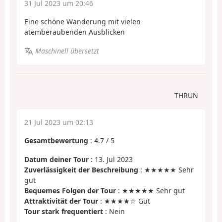
31 Jul 2023 um 20:46
Eine schöne Wanderung mit vielen
atemberaubenden Ausblicken
Maschinell übersetzt
THRUN
21 Jul 2023 um 02:13
Gesamtbewertung
:
4.7
/
5
Datum deiner Tour
: 13. Jul 2023
Zuverlässigkeit der Beschreibung
: ★★★★★ Sehr
gut
Bequemes Folgen der Tour
: ★★★★★ Sehr gut
Attraktivität der Tour
: ★★★★☆ Gut
Tour stark frequentiert
: Nein