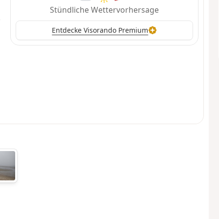
Stündliche Wettervorhersage
Entdecke Visorando Premium