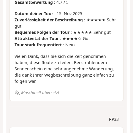
Gesamtbewertung
:
4.7
/
5
Datum deiner Tour
: 15. Nov 2025
Zuverlässigkeit der Beschreibung
: ★★★★★ Sehr
gut
Bequemes Folgen der Tour
: ★★★★★ Sehr gut
Attraktivität der Tour
: ★★★★☆ Gut
Tour stark frequentiert
: Nein
Vielen Dank, dass Sie sich die Zeit genommen
haben, diese Route zu teilen. Bei strahlendem
Sonnenschein eine sehr angenehme Wanderung,
die dank Ihrer Wegbeschreibung ganz einfach zu
folgen war.
Maschinell übersetzt
RP33