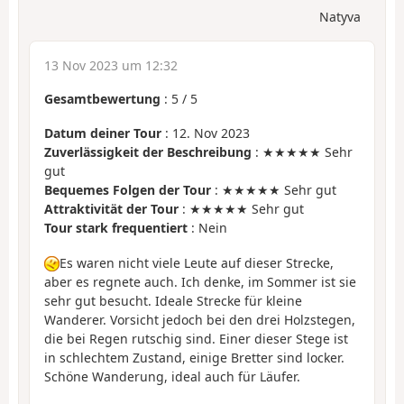
Natyva
13 Nov 2023 um 12:32
Gesamtbewertung
:
5
/
5
Datum deiner Tour
: 12. Nov 2023
Zuverlässigkeit der Beschreibung
: ★★★★★ Sehr
gut
Bequemes Folgen der Tour
: ★★★★★ Sehr gut
Attraktivität der Tour
: ★★★★★ Sehr gut
Tour stark frequentiert
: Nein
Es waren nicht viele Leute auf dieser Strecke,
aber es regnete auch. Ich denke, im Sommer ist sie
sehr gut besucht. Ideale Strecke für kleine
Wanderer. Vorsicht jedoch bei den drei Holzstegen,
die bei Regen rutschig sind. Einer dieser Stege ist
in schlechtem Zustand, einige Bretter sind locker.
Schöne Wanderung, ideal auch für Läufer.