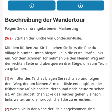
Beschreibung der Wandertour
Folgen Sie der orangefarbenen Markierung
(
S/Z
). Start an der Kirche von Condé-sur-Risle.
Mit dem Rücken zur Kirche gehen Sie links die Rue du
Village hinunter. Unten biegen Sie in die erste Straße links
ein. Vor dem schönen Tor nehmen Sie den kleinen Weg auf
der rechten Seite und überqueren drei Stege, um zum Teich
zu gelangen.
(
1
) Am Ufer des Teiches biegen Sie rechts ab und folgen
dem Weg, der am kleinen Arm der Risle entlangführt, der
früher eine Mühle speiste, deren Rad noch heute zu sehen
ist. An der südöstlichen Ecke des Teiches gehen Sie nach
links weiter, um die nordöstliche Ecke zu erreichen.
(
2
) Wenn Sie in der Nähe der Risle angekommen sind,