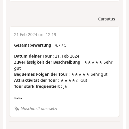
Carsatus
21 Feb 2024 um 12:19
Gesamtbewertung
:
4.7
/
5
Datum deiner Tour
: 21. Feb 2024
Zuverlässigkeit der Beschreibung
: ★★★★★ Sehr
gut
Bequemes Folgen der Tour
: ★★★★★ Sehr gut
Attraktivität der Tour
: ★★★★☆ Gut
Tour stark frequentiert
: Ja
🥾🥾
Maschinell übersetzt