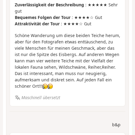
Zuverlässigkeit der Beschreibung
: ★★★★★ Sehr
gut
Bequemes Folgen der Tour
: ★★★★☆ Gut
Attraktivität der Tour
: ★★★★☆ Gut
Schöne Wanderung um diese beiden Teiche herum,
aber für den Fotografen etwas enttäuschend, zu
viele Menschen für meinen Geschmack, aber das
ist nur die Spitze des Eisbergs. Auf anderen Wegen
kann man vier weitere Teiche mit der Vielfalt der
lokalen Fauna sehen, Wildschwäne, Reiher,Reiher.
Das ist interessant, man muss nur neugierig,
aufmerksam und diskret sein. Auf jeden Fall ein
schöner Ort!!!
Maschinell übersetzt
b&p