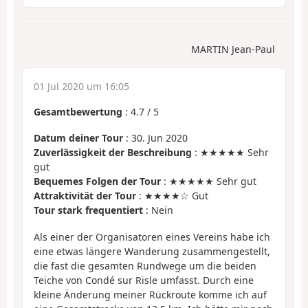
MARTIN Jean-Paul
01 Jul 2020 um 16:05
Gesamtbewertung
:
4.7
/
5
Datum deiner Tour
: 30. Jun 2020
Zuverlässigkeit der Beschreibung
: ★★★★★ Sehr
gut
Bequemes Folgen der Tour
: ★★★★★ Sehr gut
Attraktivität der Tour
: ★★★★☆ Gut
Tour stark frequentiert
: Nein
Als einer der Organisatoren eines Vereins habe ich
eine etwas längere Wanderung zusammengestellt,
die fast die gesamten Rundwege um die beiden
Teiche von Condé sur Risle umfasst. Durch eine
kleine Änderung meiner Rückroute komme ich auf