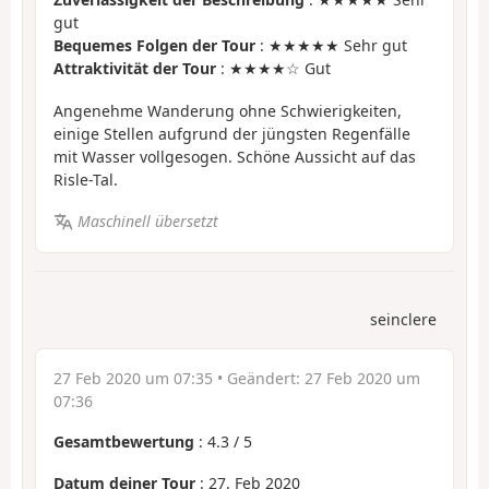
gut
Bequemes Folgen der Tour
: ★★★★★ Sehr gut
Attraktivität der Tour
: ★★★★☆ Gut
Angenehme Wanderung ohne Schwierigkeiten,
einige Stellen aufgrund der jüngsten Regenfälle
mit Wasser vollgesogen. Schöne Aussicht auf das
Risle-Tal.
Maschinell übersetzt
seinclere
27 Feb 2020 um 07:35
• Geändert:
27 Feb 2020 um
07:36
Gesamtbewertung
:
4.3
/
5
Datum deiner Tour
: 27. Feb 2020