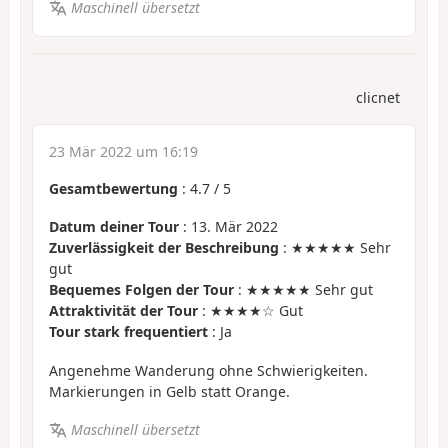
Maschinell übersetzt
clicnet
23 Mär 2022 um 16:19
Gesamtbewertung
:
4.7
/
5
Datum deiner Tour
: 13. Mär 2022
Zuverlässigkeit der Beschreibung
: ★★★★★ Sehr
gut
Bequemes Folgen der Tour
: ★★★★★ Sehr gut
Attraktivität der Tour
: ★★★★☆ Gut
Tour stark frequentiert
: Ja
Angenehme Wanderung ohne Schwierigkeiten.
Markierungen in Gelb statt Orange.
Maschinell übersetzt