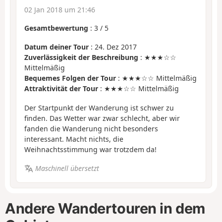
02 Jan 2018 um 21:46
Gesamtbewertung
:
3
/
5
Datum deiner Tour
: 24. Dez 2017
Zuverlässigkeit der Beschreibung
: ★★★☆☆
Mittelmäßig
Bequemes Folgen der Tour
: ★★★☆☆ Mittelmäßig
Attraktivität der Tour
: ★★★☆☆ Mittelmäßig
Der Startpunkt der Wanderung ist schwer zu
finden. Das Wetter war zwar schlecht, aber wir
fanden die Wanderung nicht besonders
interessant. Macht nichts, die
Weihnachtsstimmung war trotzdem da!
Maschinell übersetzt
Andere Wandertouren in dem