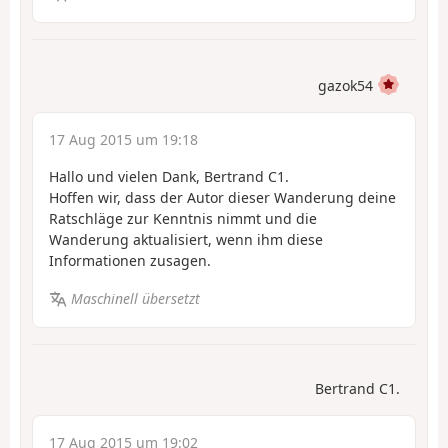
gazok54
17 Aug 2015 um 19:18
Hallo und vielen Dank, Bertrand C1.
Hoffen wir, dass der Autor dieser Wanderung deine
Ratschläge zur Kenntnis nimmt und die
Wanderung aktualisiert, wenn ihm diese
Informationen zusagen.
Maschinell übersetzt
Bertrand C1.
17 Aug 2015 um 19:02