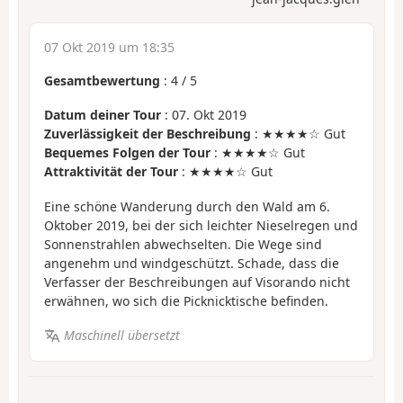
07 Okt 2019 um 18:35
Gesamtbewertung
:
4
/
5
Datum deiner Tour
: 07. Okt 2019
Zuverlässigkeit der Beschreibung
: ★★★★☆ Gut
Bequemes Folgen der Tour
: ★★★★☆ Gut
Attraktivität der Tour
: ★★★★☆ Gut
Eine schöne Wanderung durch den Wald am 6.
Oktober 2019, bei der sich leichter Nieselregen und
Sonnenstrahlen abwechselten. Die Wege sind
angenehm und windgeschützt. Schade, dass die
Verfasser der Beschreibungen auf Visorando nicht
erwähnen, wo sich die Picknicktische befinden.
Maschinell übersetzt