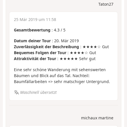
Taton27
25 Mär 2019 um 11:58
Gesamtbewertung
:
4.3
/
5
Datum deiner Tour
: 20. Mär 2019
Zuverlässigkeit der Beschreibung
: ★★★★☆ Gut
Bequemes Folgen der Tour
: ★★★★☆ Gut
Attraktivität der Tour
: ★★★★★ Sehr gut
Eine sehr schöne Wanderung mit sehenswerten
Bäumen und Blick auf das Tal. Nachteil:
Baumfällarbeiten => sehr matschiger Untergrund.
Maschinell übersetzt
michaux martine