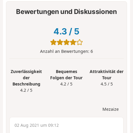
Bewertungen und Diskussionen
4.3
/
5
Anzahl an Bewertungen:
6
Zuverlässigkeit
Bequemes
Attraktivität der
der
Folgen der Tour
Tour
Beschreibung
4.2 / 5
4.5 / 5
4.2 / 5
Mezaize
02 Aug 2021 um 09:12