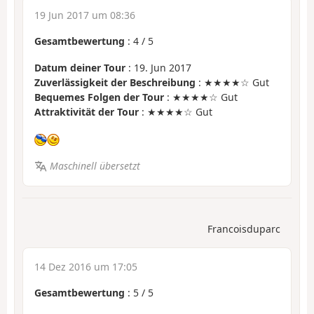
19 Jun 2017 um 08:36
Gesamtbewertung
:
4
/
5
Datum deiner Tour
: 19. Jun 2017
Zuverlässigkeit der Beschreibung
: ★★★★☆ Gut
Bequemes Folgen der Tour
: ★★★★☆ Gut
Attraktivität der Tour
: ★★★★☆ Gut
Maschinell übersetzt
Francoisduparc
14 Dez 2016 um 17:05
Gesamtbewertung
:
5
/
5