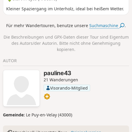
Kleiner Spaziergang im Unterholz, ideal bei heißem Wetter.
Für mehr Wandertouren, benutze unsere
Suchmaschine
.
Die Beschreibungen und GPX-Daten dieser Tour sind Eigentum
des Autors/der Autorin. Bitte nicht ohne Genehmigung
kopieren.
AUTOR
pauline43
21 Wanderungen
Visorando-Mitglied
Gemeinde:
Le Puy-en-Velay (43000)