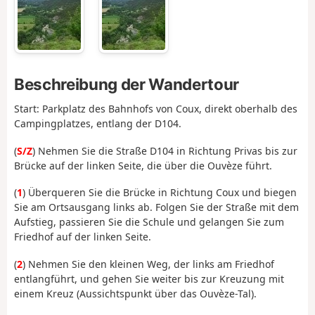
Beschreibung der Wandertour
Start: Parkplatz des Bahnhofs von Coux, direkt oberhalb des
Campingplatzes, entlang der D104.
(
S/Z
) Nehmen Sie die Straße D104 in Richtung Privas bis zur
Brücke auf der linken Seite, die über die Ouvèze führt.
(
1
) Überqueren Sie die Brücke in Richtung Coux und biegen
Sie am Ortsausgang links ab. Folgen Sie der Straße mit dem
Aufstieg, passieren Sie die Schule und gelangen Sie zum
Friedhof auf der linken Seite.
(
2
) Nehmen Sie den kleinen Weg, der links am Friedhof
entlangführt, und gehen Sie weiter bis zur Kreuzung mit
einem Kreuz (Aussichtspunkt über das Ouvèze-Tal).