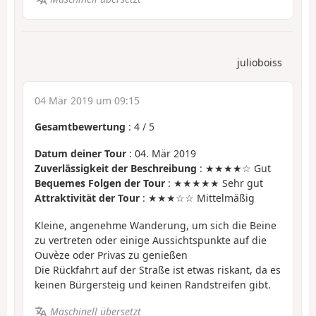
julioboiss
04 Mär 2019 um 09:15
Gesamtbewertung
:
4
/
5
Datum deiner Tour
: 04. Mär 2019
Zuverlässigkeit der Beschreibung
: ★★★★☆ Gut
Bequemes Folgen der Tour
: ★★★★★ Sehr gut
Attraktivität der Tour
: ★★★☆☆ Mittelmäßig
Kleine, angenehme Wanderung, um sich die Beine
zu vertreten oder einige Aussichtspunkte auf die
Ouvèze oder Privas zu genießen
Die Rückfahrt auf der Straße ist etwas riskant, da es
keinen Bürgersteig und keinen Randstreifen gibt.
Maschinell übersetzt