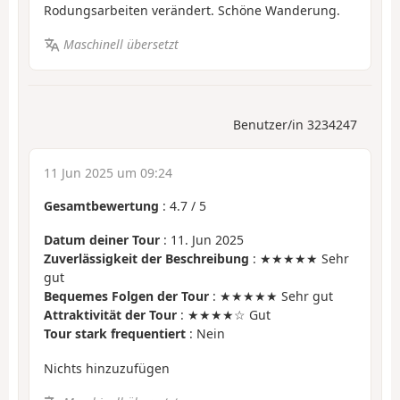
Rodungsarbeiten verändert. Schöne Wanderung.
Maschinell übersetzt
Benutzer/in 3234247
11 Jun 2025 um 09:24
Gesamtbewertung
:
4.7
/
5
Datum deiner Tour
: 11. Jun 2025
Zuverlässigkeit der Beschreibung
: ★★★★★ Sehr
gut
Bequemes Folgen der Tour
: ★★★★★ Sehr gut
Attraktivität der Tour
: ★★★★☆ Gut
Tour stark frequentiert
: Nein
Nichts hinzuzufügen