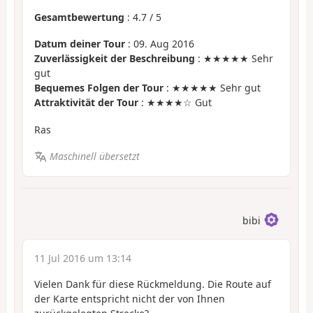
Gesamtbewertung
:
4.7
/
5
Datum deiner Tour
: 09. Aug 2016
Zuverlässigkeit der Beschreibung
: ★★★★★ Sehr
gut
Bequemes Folgen der Tour
: ★★★★★ Sehr gut
Attraktivität der Tour
: ★★★★☆ Gut
Ras
Maschinell übersetzt
bibi
11 Jul 2016 um 13:14
Vielen Dank für diese Rückmeldung. Die Route auf
der Karte entspricht nicht der von Ihnen