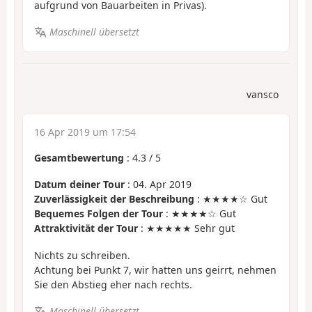
aufgrund von Bauarbeiten in Privas).
Maschinell übersetzt
vansco
16 Apr 2019 um 17:54
Gesamtbewertung
:
4.3
/
5
Datum deiner Tour
: 04. Apr 2019
Zuverlässigkeit der Beschreibung
: ★★★★☆ Gut
Bequemes Folgen der Tour
: ★★★★☆ Gut
Attraktivität der Tour
: ★★★★★ Sehr gut
Nichts zu schreiben.
Achtung bei Punkt 7, wir hatten uns geirrt, nehmen
Sie den Abstieg eher nach rechts.
Maschinell übersetzt