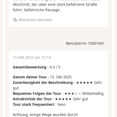
Abschnitt, der über eine stark befahrene Straße
führt. Gefährliche Passage.
Maschinell übersetzt
Benutzer/in 15001041
15 Okt 2025 um 15:14
Gesamtbewertung
:
4.3
/
5
Datum deiner Tour
: 15. Okt 2025
Zuverlässigkeit der Beschreibung
: ★★★★★ Sehr
gut
Bequemes Folgen der Tour
: ★★★☆☆ Mittelmäßig
Attraktivität der Tour
: ★★★★★ Sehr gut
Tour stark frequentiert
: Nein
Achtung, einige Wege wurden durch