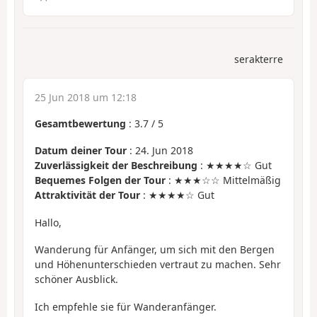
serakterre
25 Jun 2018 um 12:18
Gesamtbewertung
:
3.7
/
5
Datum deiner Tour
: 24. Jun 2018
Zuverlässigkeit der Beschreibung
: ★★★★☆ Gut
Bequemes Folgen der Tour
: ★★★☆☆ Mittelmäßig
Attraktivität der Tour
: ★★★★☆ Gut
Hallo,
Wanderung für Anfänger, um sich mit den Bergen
und Höhenunterschieden vertraut zu machen. Sehr
schöner Ausblick.
Ich empfehle sie für Wanderanfänger.