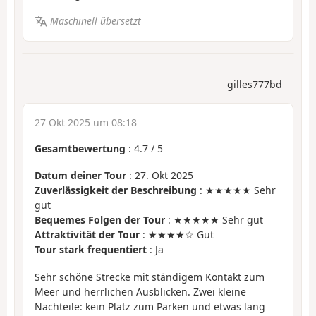
Maschinell übersetzt
gilles777bd
27 Okt 2025 um 08:18
Gesamtbewertung
:
4.7
/
5
Datum deiner Tour
: 27. Okt 2025
Zuverlässigkeit der Beschreibung
: ★★★★★ Sehr
gut
Bequemes Folgen der Tour
: ★★★★★ Sehr gut
Attraktivität der Tour
: ★★★★☆ Gut
Tour stark frequentiert
: Ja
Sehr schöne Strecke mit ständigem Kontakt zum
Meer und herrlichen Ausblicken. Zwei kleine
Nachteile: kein Platz zum Parken und etwas lang