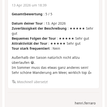
13 Apr 2026 um 18:39
Gesamtbewertung
:
5
/
5
Datum deiner Tour
: 13. Apr 2026
Zuverlässigkeit der Beschreibung
: ★★★★★ Sehr
gut
Bequemes Folgen der Tour
: ★★★★★ Sehr gut
Attraktivität der Tour
: ★★★★★ Sehr gut
Tour stark frequentiert
: Nein
Außerhalb der Saison natürlich nicht allzu
überlaufen 😁.
Im Sommer muss das etwas ganz anderes sein!
Sehr schöne Wanderung am Meer, wirklich top 👍
Maschinell übersetzt
henri.ferraro