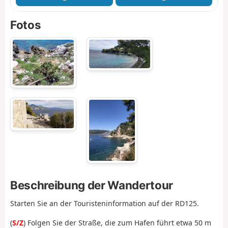
Fotos
Beschreibung der Wandertour
Starten Sie an der Touristeninformation auf der RD125.
(
S/Z
) Folgen Sie der Straße, die zum Hafen führt etwa 50 m