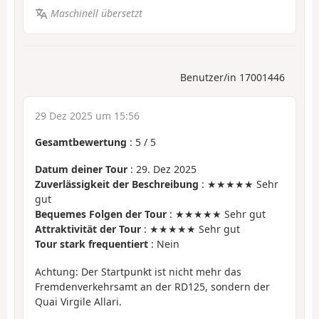
Maschinell übersetzt
Benutzer/in 17001446
29 Dez 2025 um 15:56
Gesamtbewertung
:
5
/
5
Datum deiner Tour
: 29. Dez 2025
Zuverlässigkeit der Beschreibung
: ★★★★★ Sehr
gut
Bequemes Folgen der Tour
: ★★★★★ Sehr gut
Attraktivität der Tour
: ★★★★★ Sehr gut
Tour stark frequentiert
: Nein
Achtung: Der Startpunkt ist nicht mehr das
Fremdenverkehrsamt an der RD125, sondern der
Quai Virgile Allari.