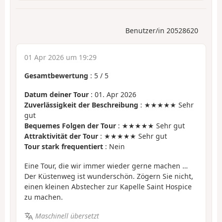
Benutzer/in 20528620
01 Apr 2026 um 19:29
Gesamtbewertung
:
5
/
5
Datum deiner Tour
: 01. Apr 2026
Zuverlässigkeit der Beschreibung
: ★★★★★ Sehr
gut
Bequemes Folgen der Tour
: ★★★★★ Sehr gut
Attraktivität der Tour
: ★★★★★ Sehr gut
Tour stark frequentiert
: Nein
Eine Tour, die wir immer wieder gerne machen …
Der Küstenweg ist wunderschön. Zögern Sie nicht,
einen kleinen Abstecher zur Kapelle Saint Hospice
zu machen.
Maschinell übersetzt