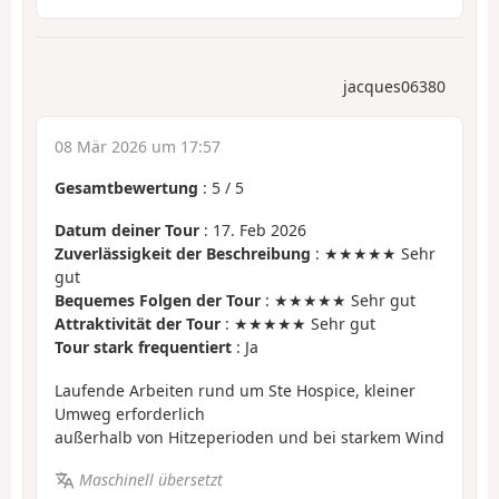
jacques06380
08 Mär 2026 um 17:57
Gesamtbewertung
:
5
/
5
Datum deiner Tour
: 17. Feb 2026
Zuverlässigkeit der Beschreibung
: ★★★★★ Sehr
gut
Bequemes Folgen der Tour
: ★★★★★ Sehr gut
Attraktivität der Tour
: ★★★★★ Sehr gut
Tour stark frequentiert
: Ja
Laufende Arbeiten rund um Ste Hospice, kleiner
Umweg erforderlich
außerhalb von Hitzeperioden und bei starkem Wind
Maschinell übersetzt