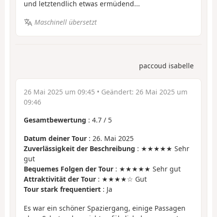
und letztendlich etwas ermüdend...
Maschinell übersetzt
paccoud isabelle
26 Mai 2025 um 09:45
• Geändert:
26 Mai 2025 um
09:46
Gesamtbewertung
:
4.7
/
5
Datum deiner Tour
: 26. Mai 2025
Zuverlässigkeit der Beschreibung
: ★★★★★ Sehr
gut
Bequemes Folgen der Tour
: ★★★★★ Sehr gut
Attraktivität der Tour
: ★★★★☆ Gut
Tour stark frequentiert
: Ja
Es war ein schöner Spaziergang, einige Passagen