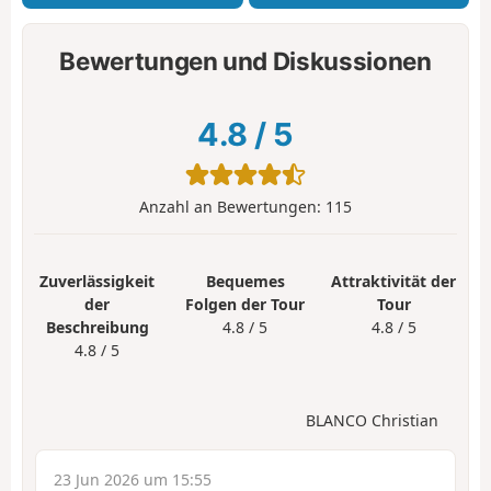
Bewertungen und Diskussionen
4.8
/
5
Anzahl an Bewertungen:
115
Zuverlässigkeit
Bequemes
Attraktivität der
der
Folgen der Tour
Tour
Beschreibung
4.8 / 5
4.8 / 5
4.8 / 5
BLANCO Christian
23 Jun 2026 um 15:55