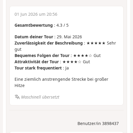
01 Jun 2026 um 20:56
Gesamtbewertung
:
4.3
/
5
Datum deiner Tour
: 29. Mai 2026
Zuverlässigkeit der Beschreibung
: ★★★★★ Sehr
gut
Bequemes Folgen der Tour
: ★★★★☆ Gut
Attraktivität der Tour
: ★★★★☆ Gut
Tour stark frequentiert
: Ja
Eine ziemlich anstrengende Strecke bei großer
Hitze
Maschinell übersetzt
Benutzer/in 3898437