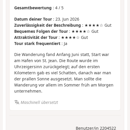
Gesamtbewertung
:
4
/
5
Datum deiner Tour
: 23. Jun 2026
Zuverlässigkeit der Beschreibung
: ★★★★☆ Gut
Bequemes Folgen der Tour
: ★★★★☆ Gut
Attraktivität der Tour
: ★★★★☆ Gut
Tour stark frequentiert
: Ja
Die Wanderung fand Anfang Juni statt, Start war
am Hafen von St. Jean. Die Route wurde im
Uhrzeigersinn zurückgelegt; auf den ersten
Kilometern gab es viel Schatten, danach war man
der prallen Sonne ausgesetzt. Man sollte die
Wanderung vor allem im Sommer früh am Morgen
unternehmen.
Maschinell übersetzt
Benutzer/in 2204522