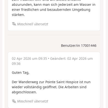
abzurunden, kann man sich jederzeit am Wasser in
einer friedlichen und bezaubernden Umgebung
stärken.
Maschinell übersetzt
Benutzer/in 17001446
02 Apr 2026 um 09:35
• Geändert:
02 Apr 2026 um
09:36
Guten Tag,
Der Wanderweg zur Pointe Saint Hospice ist nun
wieder vollständig geöffnet. Die Arbeiten sind
abgeschlossen.
Maschinell übersetzt