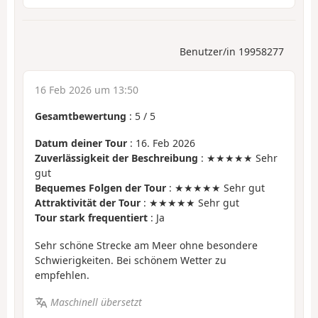
Benutzer/in 19958277
16 Feb 2026 um 13:50
Gesamtbewertung
:
5
/
5
Datum deiner Tour
: 16. Feb 2026
Zuverlässigkeit der Beschreibung
: ★★★★★ Sehr
gut
Bequemes Folgen der Tour
: ★★★★★ Sehr gut
Attraktivität der Tour
: ★★★★★ Sehr gut
Tour stark frequentiert
: Ja
Sehr schöne Strecke am Meer ohne besondere
Schwierigkeiten. Bei schönem Wetter zu
empfehlen.
Maschinell übersetzt