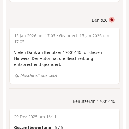
Denis26
15 Jan 2026 um 17:05
• Geändert:
15 Jan 2026 um
17:05
Vielen Dank an Benutzer 17001446 für diesen
Hinweis. Der Autor hat die Beschreibung
entsprechend geändert.
Maschinell übersetzt
Benutzer/in 17001446
29 Dez 2025 um 16:11
Gesamtbewertung
:
5
/
5