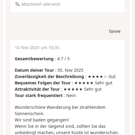
Maschinell übersetzt
fanee
10 Nov 2025 um 10:35
Gesamtbewertung
:
4.7
/
5
Datum deiner Tour
: 05. Nov 2025
Zuverlässigkeit der Beschreibung
: ★★★★☆ Gut
Bequemes Folgen der Tour
: ★★★★★ Sehr gut
Attraktivität der Tour
: ★★★★★ Sehr gut
Tour stark frequentiert
: Nein
Wunderschöne Wanderung bei strahlendem
Sonnenschein.
Wir sind baden gegangen!
Wenn Sie in der Gegend sind, sollten Sie das
unbedingt machen, unsere Küste ist wunderschön.