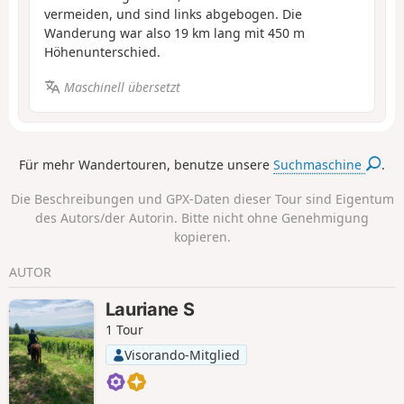
vermeiden, und sind links abgebogen. Die
Wanderung war also 19 km lang mit 450 m
Höhenunterschied.
Maschinell übersetzt
Für mehr Wandertouren, benutze unsere
Suchmaschine
.
Die Beschreibungen und GPX-Daten dieser Tour sind Eigentum
des Autors/der Autorin. Bitte nicht ohne Genehmigung
kopieren.
AUTOR
Lauriane S
1 Tour
Visorando-Mitglied