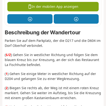
In der mobilen App anzeigen
Beschreibung der Wandertour
Parken Sie auf dem Parkplatz, der die D217 und die D604 im
Dorf Oberhof verbindet.
(
S/Z
) Gehen Sie in westlicher Richtung und folgen Sie dem
blauen Kreuz bis zur Kreuzung, an der sich das Restaurant
La Fischhutte befindet.
(
1
) Gehen Sie einige Meter in westlicher Richtung auf der
D204 und gelangen Sie zu einer Wegkreuzung.
(
2
) Biegen Sie rechts ab, der Weg ist mit einem roten Kreuz
markiert. Gehen Sie weiter im Aufstieg, bis Sie die Kreuzung
mit einem großen Kastanienbaum erreichen.