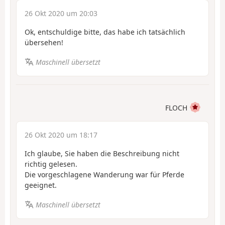
26 Okt 2020 um 20:03
Ok, entschuldige bitte, das habe ich tatsächlich
übersehen!
Maschinell übersetzt
FLOCH
26 Okt 2020 um 18:17
Ich glaube, Sie haben die Beschreibung nicht
richtig gelesen.
Die vorgeschlagene Wanderung war für Pferde
geeignet.
Maschinell übersetzt