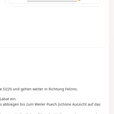
ie D220 und gehen weiter in Richtung Felzins.
Labat ein.
s abbiegen bis zum Weiler Puech (schöne Aussicht auf das