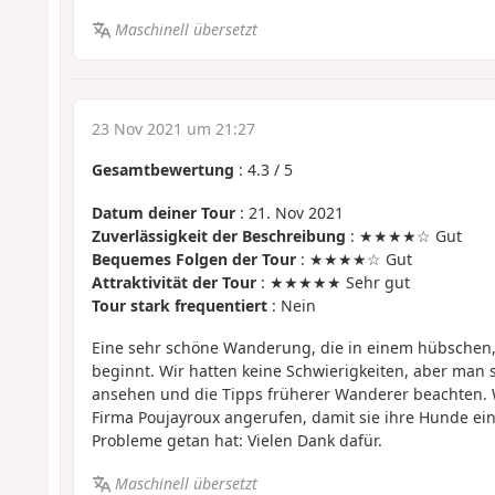
Maschinell übersetzt
23 Nov 2021 um 21:27
Gesamtbewertung
:
4.3
/
5
Datum deiner Tour
: 21. Nov 2021
Zuverlässigkeit der Beschreibung
: ★★★★☆ Gut
Bequemes Folgen der Tour
: ★★★★☆ Gut
Attraktivität der Tour
: ★★★★★ Sehr gut
Tour stark frequentiert
: Nein
Eine sehr schöne Wanderung, die in einem hübschen
beginnt. Wir hatten keine Schwierigkeiten, aber man s
ansehen und die Tipps früherer Wanderer beachten. 
Firma Poujayroux angerufen, damit sie ihre Hunde ei
Probleme getan hat: Vielen Dank dafür.
Maschinell übersetzt