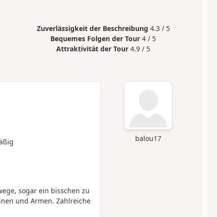
Zuverlässigkeit der Beschreibung
4.3 / 5
Bequemes Folgen der Tour
4 / 5
Attraktivität der Tour
4.9 / 5
balou17
äßig
ege, sogar ein bisschen zu
einen und Armen. Zahlreiche