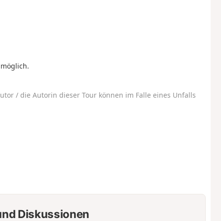
 möglich.
utor / die Autorin dieser Tour können im Falle eines Unfalls
nd Diskussionen