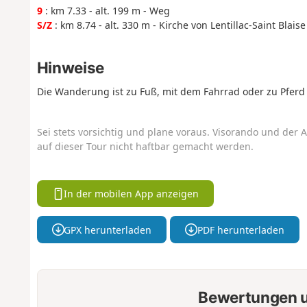
9
: km 7.33 - alt. 199 m - Weg
S/Z
: km 8.74 - alt. 330 m - Kirche von Lentillac-Saint Blaise
Hinweise
Die Wanderung ist zu Fuß, mit dem Fahrrad oder zu Pferd
Sei stets vorsichtig und plane voraus. Visorando und der A
auf dieser Tour nicht haftbar gemacht werden.
In der mobilen App anzeigen
GPX herunterladen
PDF herunterladen
Bewertungen u