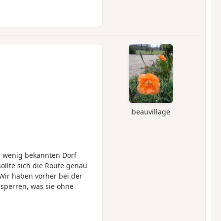
beauvillage
, wenig bekannten Dorf
ollte sich die Route genau
Wir haben vorher bei der
nsperren, was sie ohne