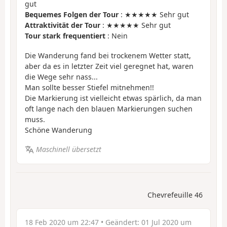
gut
Bequemes Folgen der Tour
: ★★★★★ Sehr gut
Attraktivität der Tour
: ★★★★★ Sehr gut
Tour stark frequentiert
: Nein
Die Wanderung fand bei trockenem Wetter statt,
aber da es in letzter Zeit viel geregnet hat, waren
die Wege sehr nass...
Man sollte besser Stiefel mitnehmen!!
Die Markierung ist vielleicht etwas spärlich, da man
oft lange nach den blauen Markierungen suchen
muss.
Schöne Wanderung
Maschinell übersetzt
Chevrefeuille 46
18 Feb 2020 um 22:47
• Geändert:
01 Jul 2020 um