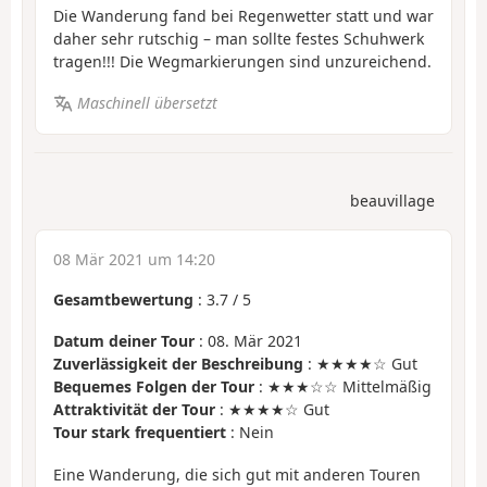
Die Wanderung fand bei Regenwetter statt und war
daher sehr rutschig – man sollte festes Schuhwerk
tragen!!! Die Wegmarkierungen sind unzureichend.
Maschinell übersetzt
beauvillage
08 Mär 2021 um 14:20
Gesamtbewertung
:
3.7
/
5
Datum deiner Tour
: 08. Mär 2021
Zuverlässigkeit der Beschreibung
: ★★★★☆ Gut
Bequemes Folgen der Tour
: ★★★☆☆ Mittelmäßig
Attraktivität der Tour
: ★★★★☆ Gut
Tour stark frequentiert
: Nein
Eine Wanderung, die sich gut mit anderen Touren