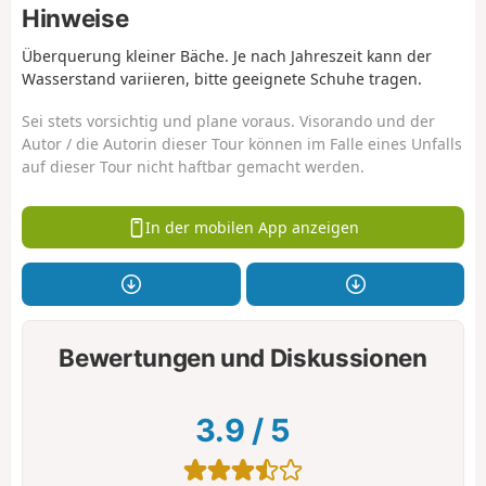
Hinweise
Überquerung kleiner Bäche. Je nach Jahreszeit kann der
Wasserstand variieren, bitte geeignete Schuhe tragen.
Sei stets vorsichtig und plane voraus. Visorando und der
Autor / die Autorin dieser Tour können im Falle eines Unfalls
auf dieser Tour nicht haftbar gemacht werden.
In der mobilen App anzeigen
Bewertungen und Diskussionen
3.9
/
5