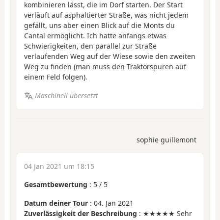
kombinieren lässt, die im Dorf starten. Der Start
verläuft auf asphaltierter Straße, was nicht jedem
gefällt, uns aber einen Blick auf die Monts du
Cantal ermöglicht. Ich hatte anfangs etwas
Schwierigkeiten, den parallel zur Straße
verlaufenden Weg auf der Wiese sowie den zweiten
Weg zu finden (man muss den Traktorspuren auf
einem Feld folgen).
Maschinell übersetzt
sophie guillemont
04 Jan 2021 um 18:15
Gesamtbewertung
:
5
/
5
Datum deiner Tour
: 04. Jan 2021
Zuverlässigkeit der Beschreibung
: ★★★★★ Sehr