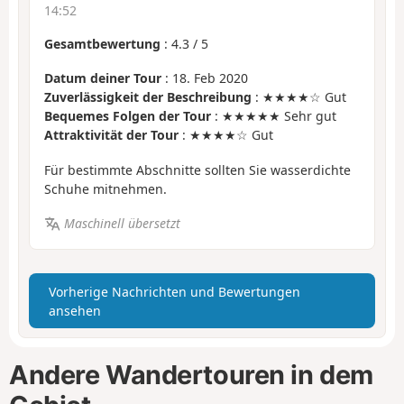
14:52
Gesamtbewertung
:
4.3
/
5
Datum deiner Tour
: 18. Feb 2020
Zuverlässigkeit der Beschreibung
: ★★★★☆ Gut
Bequemes Folgen der Tour
: ★★★★★ Sehr gut
Attraktivität der Tour
: ★★★★☆ Gut
Für bestimmte Abschnitte sollten Sie wasserdichte
Schuhe mitnehmen.
Maschinell übersetzt
Vorherige Nachrichten und Bewertungen
ansehen
Andere Wandertouren in dem