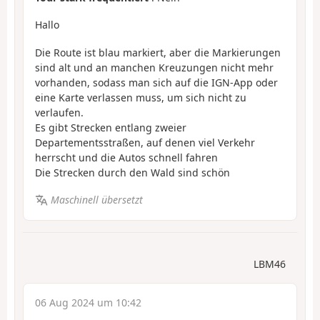
Hallo
Die Route ist blau markiert, aber die Markierungen
sind alt und an manchen Kreuzungen nicht mehr
vorhanden, sodass man sich auf die IGN-App oder
eine Karte verlassen muss, um sich nicht zu
verlaufen.
Es gibt Strecken entlang zweier
Departementsstraßen, auf denen viel Verkehr
herrscht und die Autos schnell fahren
Die Strecken durch den Wald sind schön
Maschinell übersetzt
LBM46
06 Aug 2024 um 10:42