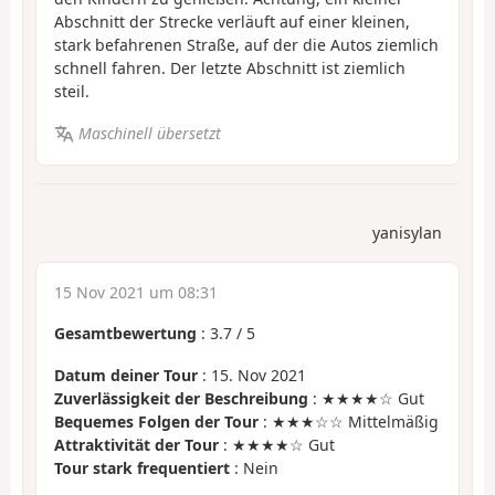
Abschnitt der Strecke verläuft auf einer kleinen,
stark befahrenen Straße, auf der die Autos ziemlich
schnell fahren. Der letzte Abschnitt ist ziemlich
steil.
Maschinell übersetzt
yanisylan
15 Nov 2021 um 08:31
Gesamtbewertung
:
3.7
/
5
Datum deiner Tour
: 15. Nov 2021
Zuverlässigkeit der Beschreibung
: ★★★★☆ Gut
Bequemes Folgen der Tour
: ★★★☆☆ Mittelmäßig
Attraktivität der Tour
: ★★★★☆ Gut
Tour stark frequentiert
: Nein