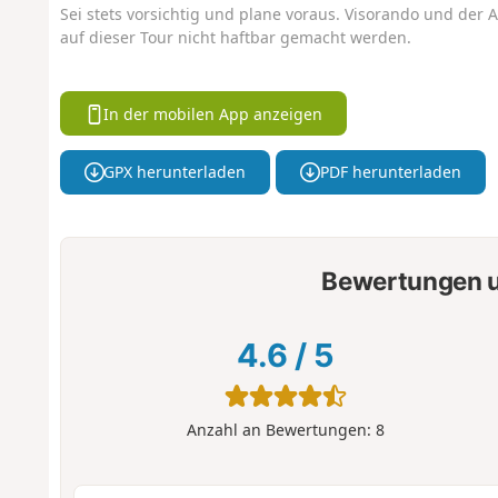
Sei stets vorsichtig und plane voraus. Visorando und der A
auf dieser Tour nicht haftbar gemacht werden.
In der mobilen App anzeigen
GPX herunterladen
PDF herunterladen
Bewertungen u
4.6
/
5
Anzahl an Bewertungen:
8