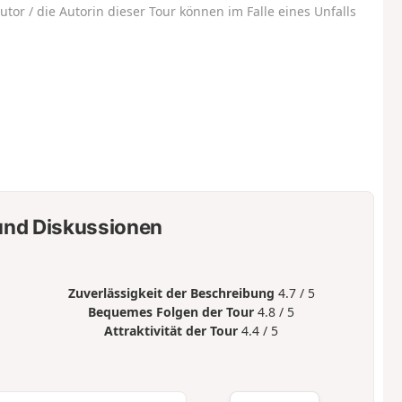
utor / die Autorin dieser Tour können im Falle eines Unfalls
nd Diskussionen
Zuverlässigkeit der Beschreibung
4.7 / 5
Bequemes Folgen der Tour
4.8 / 5
Attraktivität der Tour
4.4 / 5